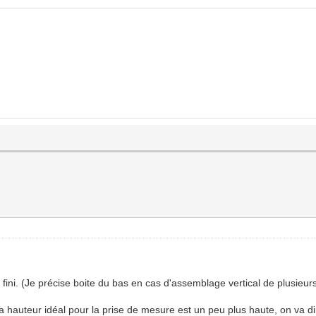
 fini. (Je précise boite du bas en cas d'assemblage vertical de plusieurs
a hauteur idéal pour la prise de mesure est un peu plus haute, on va d