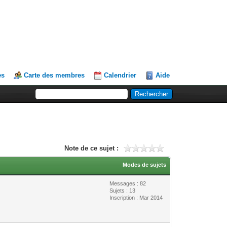
es
Carte des membres
Calendrier
Aide
Note de ce sujet :
Modes de sujets
Messages : 82
Sujets : 13
Inscription : Mar 2014