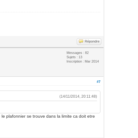
Répondre
Messages : 82
Sujets : 13
Inscription : Mar 2014
#7
(14/11/2014, 20:11:48)
e plafonnier se trouve dans la limite ca doit etre