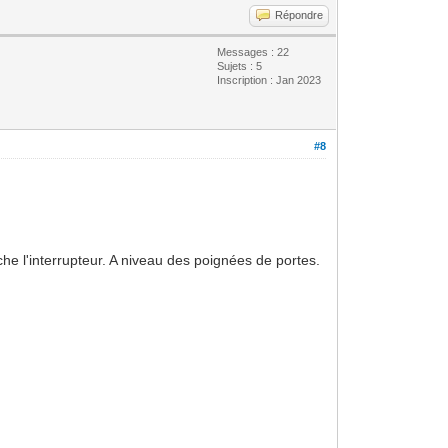
Répondre
Messages : 22
Sujets : 5
Inscription : Jan 2023
#8
he l'interrupteur. A niveau des poignées de portes.