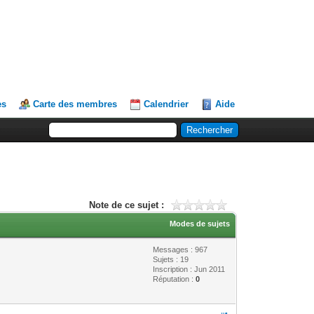
es
Carte des membres
Calendrier
Aide
Note de ce sujet :
Modes de sujets
Messages : 967
Sujets : 19
Inscription : Jun 2011
Réputation :
0