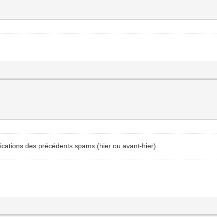
tifications des précédents spams (hier ou avant-hier)...