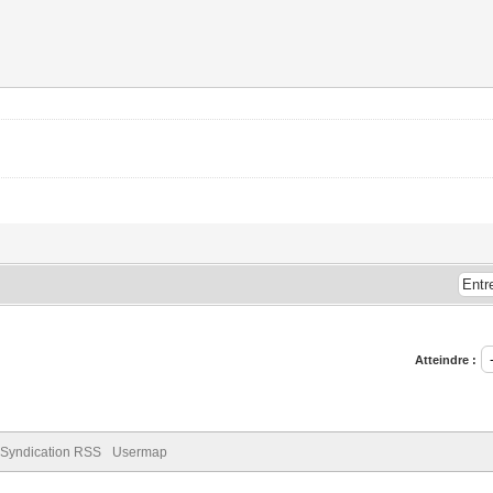
Atteindre :
Syndication RSS
Usermap