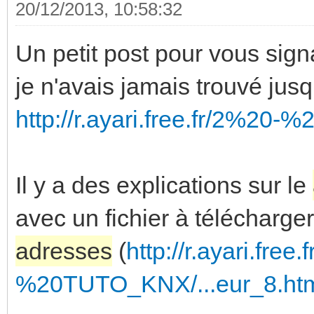
20/12/2013, 10:58:32
Un petit post pour vous sign
je n'avais jamais trouvé jusqu
http://r.ayari.free.fr/2%20
Il y a des explications sur le
avec un fichier à télécharge
adresses
(
http://r.ayari.free
%20TUTO_KNX/...eur_8.ht