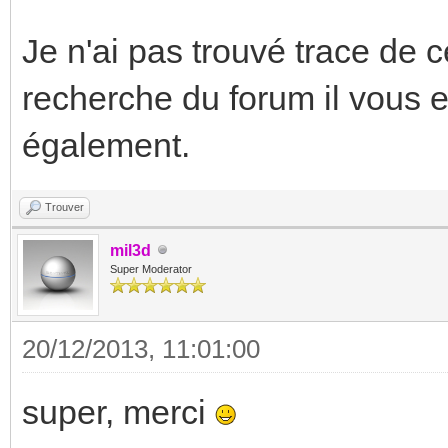
Je n'ai pas trouvé trace de ce
recherche du forum il vous 
également.
Trouver
mil3d
Super Moderator
20/12/2013, 11:01:00
super, merci