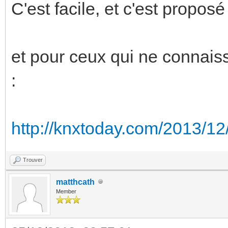
C'est facile, et c'est proposé
et pour ceux qui ne connaisse
:
http://knxtoday.com/2013/12/
Trouver
matthcath
Member