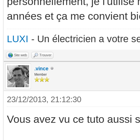
personnellement, je l'utilis
années et ça me convient bi
LUXI
- Un électricien a votre 
Site web
Trouver
.vince
Member
23/12/2013, 21:12:30
Vous avez vu ce tuto aussi s