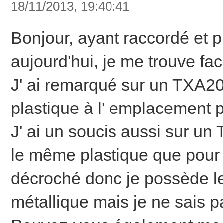
18/11/2013, 19:40:41
Bonjour, ayant raccordé et
aujourd'hui, je me trouve fac
J' ai remarqué sur un TXA207
plastique à l' emplacement p
J' ai un soucis aussi sur u
le même plastique que pour
décroché donc je possède le
métallique mais je ne sais 