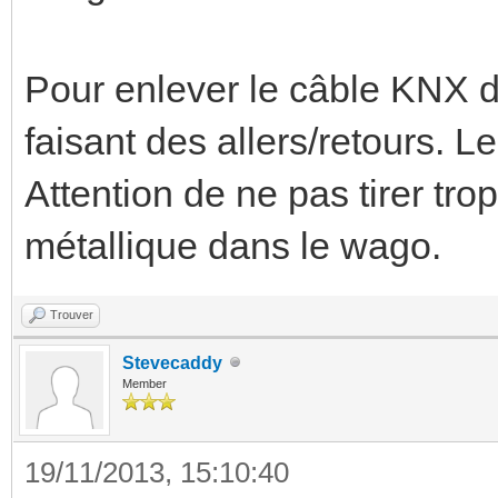
Pour enlever le câble KNX du
faisant des allers/retours. Le 
Attention de ne pas tirer trop
métallique dans le wago.
Trouver
Stevecaddy
Member
19/11/2013, 15:10:40