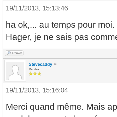
19/11/2013, 15:13:46
ha ok,... au temps pour moi.
Hager, je ne sais pas commen
Trouver
Stevecaddy
Member
19/11/2013, 15:16:04
Merci quand même. Mais app