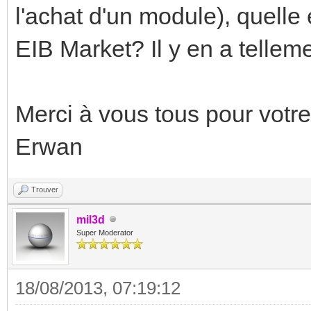
l'achat d'un module), quelle 
EIB Market? Il y en a telleme
Merci à vous tous pour votre
Erwan
Trouver
mil3d
Super Moderator
18/08/2013, 07:19:12