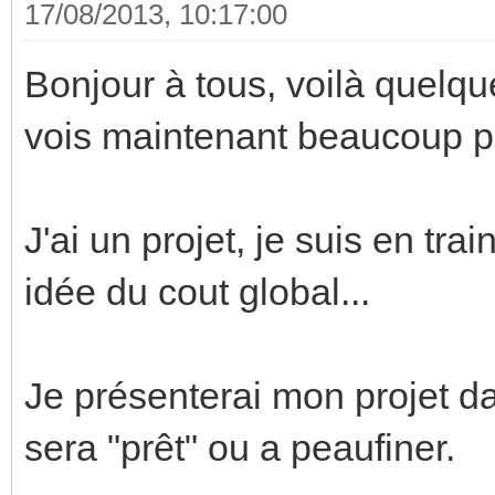
17/08/2013, 10:17:00
Bonjour à tous, voilà quelque
vois maintenant beaucoup pl
J'ai un projet, je suis en tra
idée du cout global...
Je présenterai mon projet da
sera "prêt" ou a peaufiner.