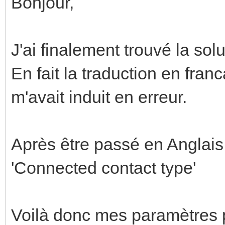
Bonjour,
J'ai finalement trouvé la so
En fait la traduction en fran
m'avait induit en erreur.
Après être passé en Anglais
'Connected contact type'
Voilà donc mes paramètres 