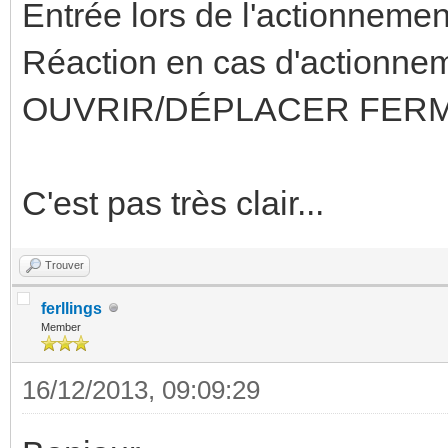
Entrée lors de l'actionnemen
Réaction en cas d'actionn
OUVRIR/DÉPLACER FER
C'est pas très clair...
Trouver
ferllings
Member
16/12/2013, 09:09:29