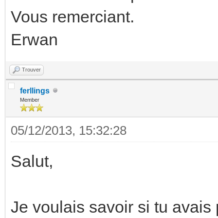
Vous remerciant.
Erwan
Trouver
ferllings
Member
05/12/2013, 15:32:28
Salut,
Je voulais savoir si tu avais 