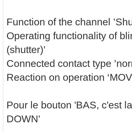
Function of the channel ’Shu
Operating functionality of bl
(shutter)’
Connected contact type ’nor
Reaction on operation ‘MO
Pour le bouton 'BAS, c'est
DOWN'