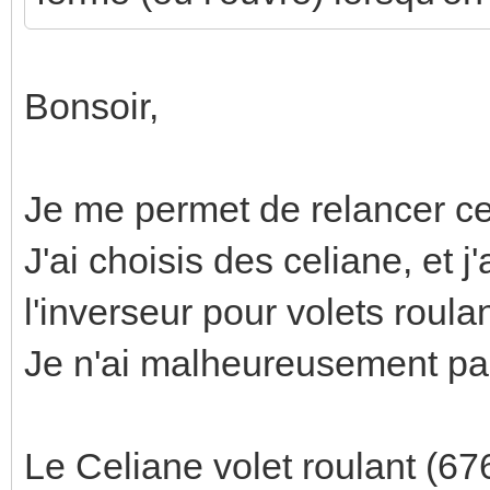
Bonsoir,
Je me permet de relancer ce
J'ai choisis des celiane, et j'
l'inverseur pour volets roul
Je n'ai malheureusement pas
Le Celiane volet roulant (67