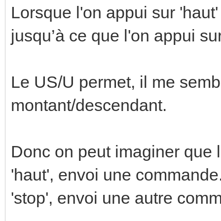
Lorsque l'on appui sur 'haut
jusqu’à ce que l'on appui sur 
Le US/U permet, il me semble
montant/descendant.
Donc on peut imaginer que le
'haut', envoi une commande. 
'stop', envoi une autre com