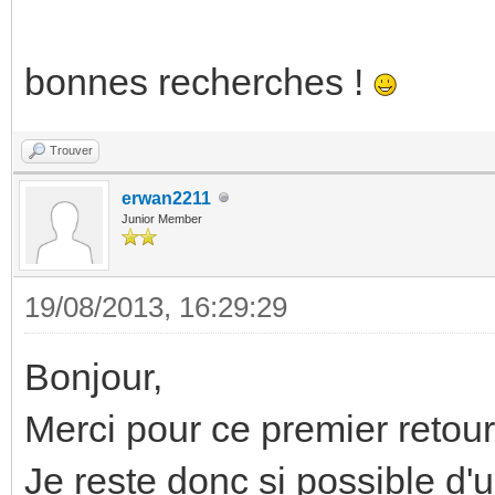
bonnes recherches !
Trouver
erwan2211
Junior Member
19/08/2013, 16:29:29
Bonjour,
Merci pour ce premier retour
Je reste donc si possible d'