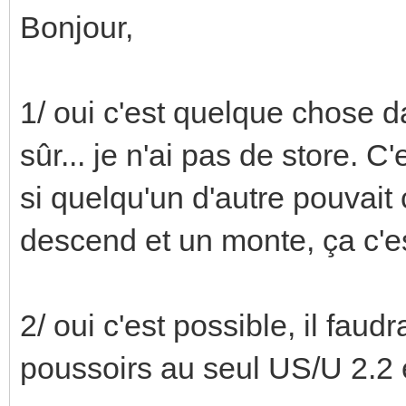
Bonjour,
1/ oui c'est quelque chose da
sûr... je n'ai pas de store. C'
si quelqu'un d'autre pouvait
descend et un monte, ça c'es
2/ oui c'est possible, il fau
poussoirs au seul US/U 2.2 