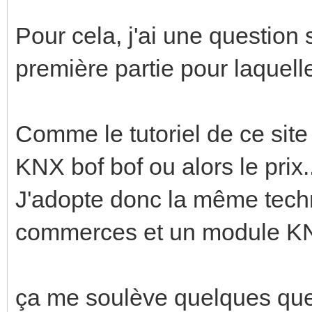
Pour cela, j'ai une question su
première partie pour laquelle
Comme le tutoriel de ce site 
KNX bof bof ou alors le prix..
J'adopte donc la même techn
commerces et un module KNX
ça me soulève quelques que