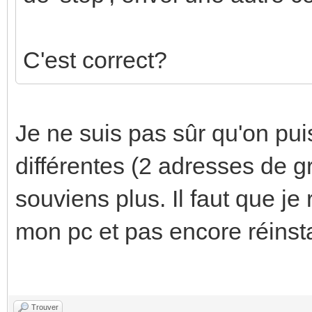
C'est correct?
Je ne suis pas sûr qu'on p
différentes (2 adresses de g
souviens plus. Il faut que je
mon pc et pas encore réinsta
Trouver