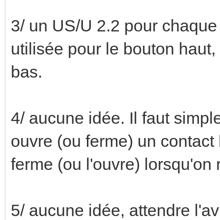
3/ un US/U 2.2 pour chaque 
utilisée pour le bouton haut,
bas.
4/ aucune idée. Il faut sim
ouvre (ou ferme) un contact 
ferme (ou l'ouvre) lorsqu'on 
5/ aucune idée, attendre l'av