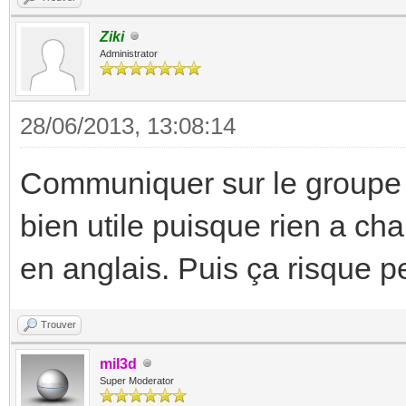
Ziki
Administrator
28/06/2013, 13:08:14
Communiquer sur le groupe e
bien utile puisque rien a ch
en anglais. Puis ça risque pe
Trouver
mil3d
Super Moderator