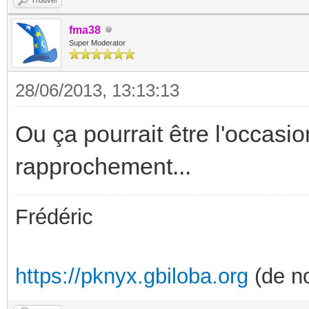
fma38
Super Moderator
28/06/2013, 13:13:13
Ou ça pourrait être l'occasio
rapprochement...
Frédéric
https://pknyx.gbiloba.org
(de no