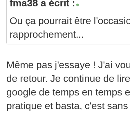
fma38 a écrit :
Ou ça pourrait être l'occasi
rapprochement...
Même pas j'essaye ! J'ai vou
de retour. Je continue de lire
google de temps en temps e
pratique et basta, c'est sans