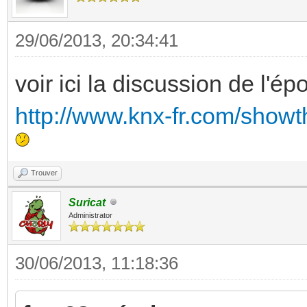
29/06/2013, 20:34:41
voir ici la discussion de l'ép
http://www.knx-fr.com/show
Trouver
Suricat
Administrator
30/06/2013, 11:18:36