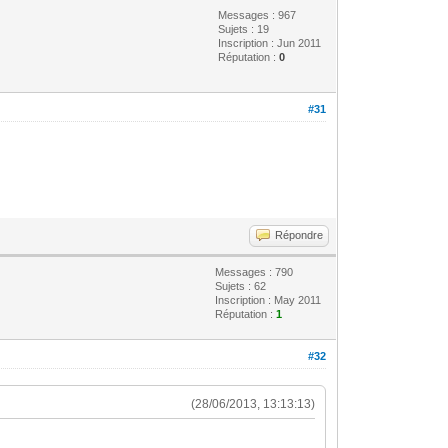
Messages : 967
Sujets : 19
Inscription : Jun 2011
Réputation :
0
#31
Répondre
Messages : 790
Sujets : 62
Inscription : May 2011
Réputation :
1
#32
(28/06/2013, 13:13:13)