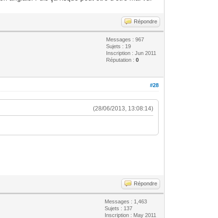
Répondre
Messages : 967
Sujets : 19
Inscription : Jun 2011
Réputation :
0
#28
(28/06/2013, 13:08:14)
Répondre
Messages : 1,463
Sujets : 137
Inscription : May 2011