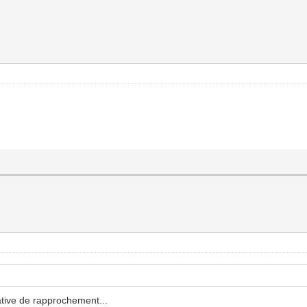
ative de rapprochement...