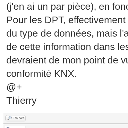
(j'en ai un par pièce), en fon
Pour les DPT, effectivement
du type de données, mais l'
de cette information dans le
devraient de mon point de 
conformité KNX.
@+
Thierry
Trouver