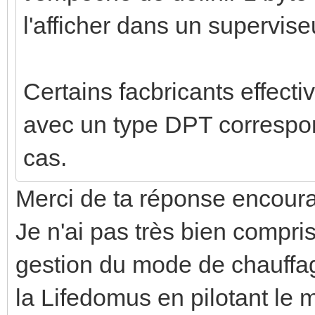
l'afficher dans un supervi
Certains facbricants effect
avec un type DPT correspond
cas.
Merci de ta réponse encour
Je n'ai pas très bien compris
gestion du mode de chauffage.
la Lifedomus en pilotant le