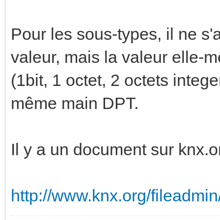
Pour les sous-types, il ne s'a
valeur, mais la valeur elle-
(1bit, 1 octet, 2 octets intege
même main DPT.
Il y a un document sur knx.o
http://www.knx.org/fileadmi