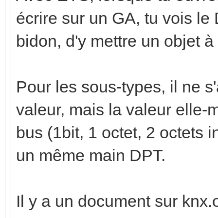
écrire sur un GA, tu vois le 
bidon, d'y mettre un objet à l
Pour les sous-types, il ne s'
valeur, mais la valeur elle-
bus (1bit, 1 octet, 2 octets in
un même main DPT.
Il y a un document sur knx.o