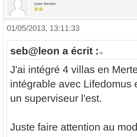
Junior Member
01/05/2013, 13:11:33
seb@leon a écrit :
J'ai intégré 4 villas en Merte
intégrable avec Lifedomus et
un superviseur l'est.
Juste faire attention au mod