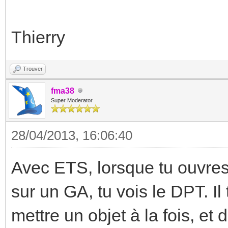
Thierry
Trouver
fma38
Super Moderator
28/04/2013, 16:06:40
Avec ETS, lorsque tu ouvres 
sur un GA, tu vois le DPT. Il 
mettre un objet à la fois, et d