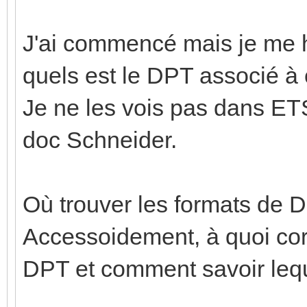
J'ai commencé mais je me 
quels est le DPT associé à
Je ne les vois pas dans ETS
doc Schneider.
Où trouver les formats de 
Accessoidement, à quoi cor
DPT et comment savoir leque