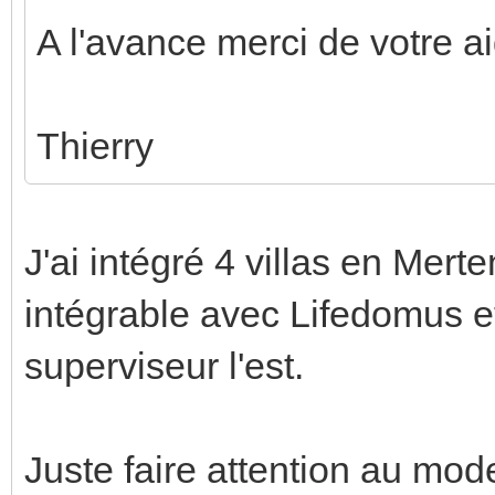
A l'avance merci de votre ai
Thierry
J'ai intégré 4 villas en Merte
intégrable avec Lifedomus et 
superviseur l'est.
Juste faire attention au mod