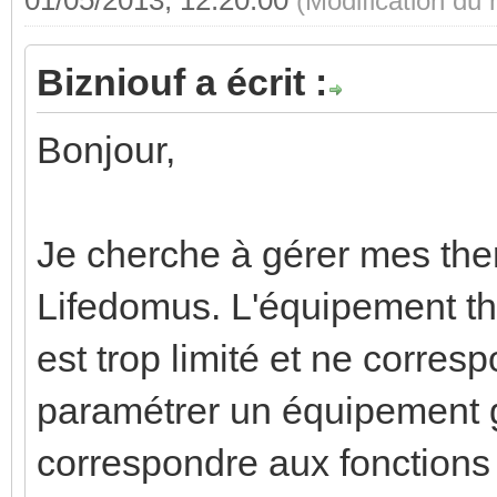
(Modification du
Bizniouf a écrit :
Bonjour,
Je cherche à gérer mes the
Lifedomus. L'équipement t
est trop limité et ne corre
paramétrer un équipement g
correspondre aux fonctions