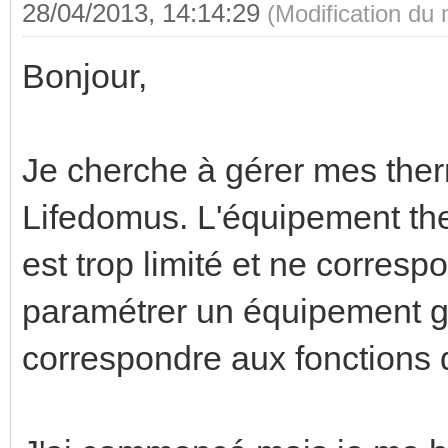
28/04/2013, 14:14:29
(Modification du
Bonjour,
Je cherche à gérer mes the
Lifedomus. L'équipement th
est trop limité et ne corres
paramétrer un équipement gé
correspondre aux fonctions 