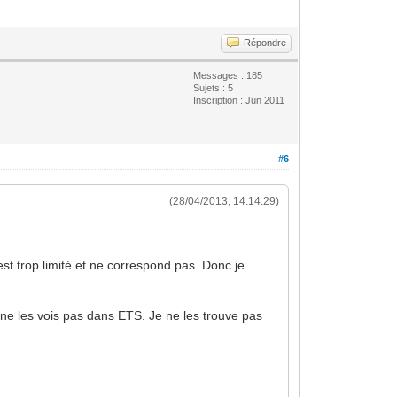
Répondre
Messages : 185
Sujets : 5
Inscription : Jun 2011
#6
(28/04/2013, 14:14:29)
t trop limité et ne correspond pas. Donc je
ne les vois pas dans ETS. Je ne les trouve pas