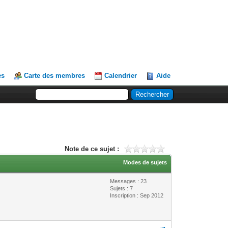
es
Carte des membres
Calendrier
Aide
Note de ce sujet :
Modes de sujets
Messages : 23
Sujets : 7
Inscription : Sep 2012