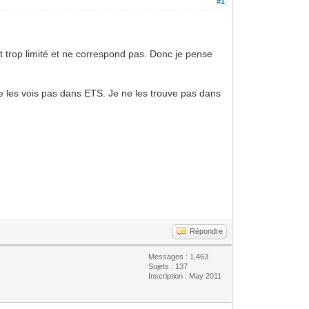
#1
trop limité et ne correspond pas. Donc je pense
 les vois pas dans ETS. Je ne les trouve pas dans
Répondre
Messages : 1,463
Sujets : 137
Inscription : May 2011