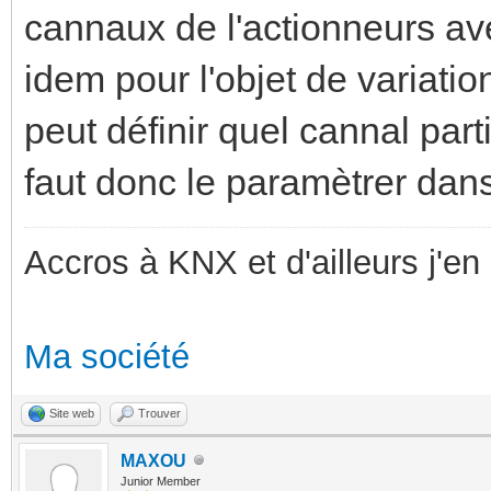
cannaux de l'actionneurs avec
idem pour l'objet de variatio
peut définir quel cannal part
faut donc le paramètrer dans
Accros à KNX et d'ailleurs j'en 
Ma société
Site web
Trouver
MAXOU
Junior Member