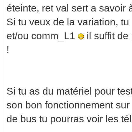
éteinte, ret val sert a savoir
Si tu veux de la variation, t
et/ou comm_L1
il suffit 
!
Si tu as du matériel pour test
son bon fonctionnement sur 
de bus tu pourras voir les t