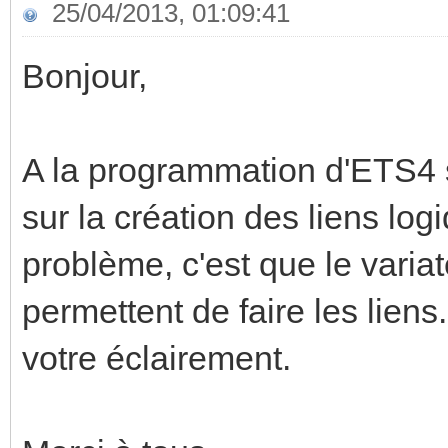
25/04/2013, 01:09:41
Bonjour,
A la programmation d'ETS4 su
sur la création des liens log
problème, c'est que le varia
permettent de faire les lien
votre éclairement.