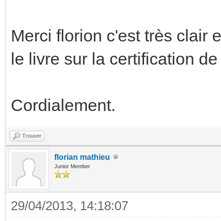
Merci florion c'est très clai
le livre sur la certification d
Cordialement.
Trouver
florian mathieu
Junior Member
29/04/2013, 14:18:07