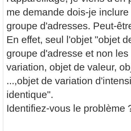
me demande dois-je inclure t
groupe d'adresses. Peut-être
En effet, seul l'objet "objet
groupe d'adresse et non les 
variation, objet de valeur, 
...,objet de variation d'inten
identique".
Identifiez-vous le problème 