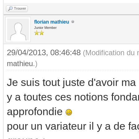
Trouver
florian mathieu
Junior Member
29/04/2013, 08:46:48
(Modification du
mathieu
.)
Je suis tout juste d'avoir ma
y a toutes ces notions fond
approfondie
pour un variateur il y a de 