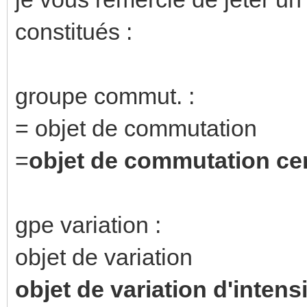
constitués :
groupe commut. :
= objet de commutation
=
objet de commutation ce
gpe variation :
objet de variation
objet de variation d'intens