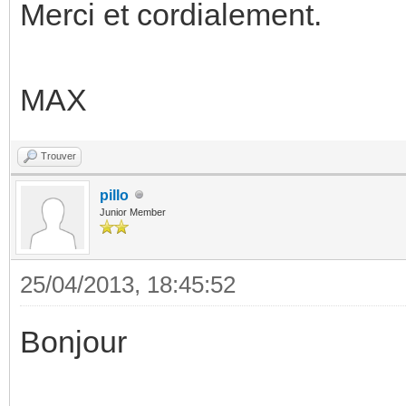
Merci et cordialement.
MAX
Trouver
pillo
Junior Member
25/04/2013, 18:45:52
Bonjour