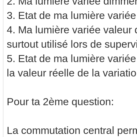
2. Ma lumière variée dimmer
3. Etat de ma lumière variée 
4. Ma lumière variée valeur 
surtout utilisé lors de superv
5. Etat de ma lumière variée
la valeur réelle de la variati
Pour ta 2ème question:
La commutation central perme