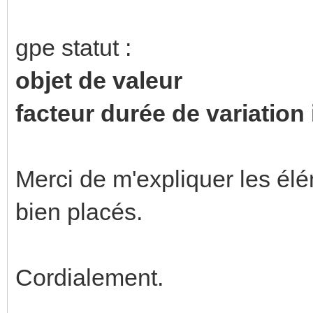
gpe statut :
objet de valeur
facteur durée de variation
Merci de m'expliquer les élém
bien placés.
Cordialement.