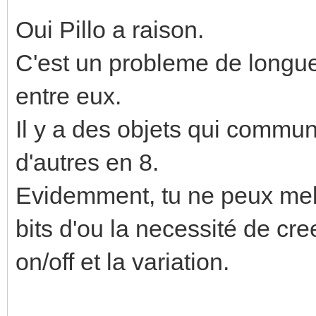
Oui Pillo a raison.
C'est un probleme de longu
entre eux.
Il y a des objets qui communi
d'autres en 8.
Evidemment, tu ne peux melan
bits d'ou la necessité de cre
on/off et la variation.