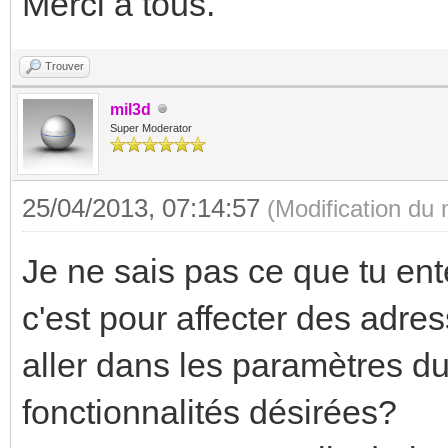
Merci à tous.
Trouver
mil3d
Super Moderator
25/04/2013, 07:14:57
(Modification du
Je ne sais pas ce que tu ent
c'est pour affecter des adres
aller dans les paramètres du
fonctionnalités désirées?