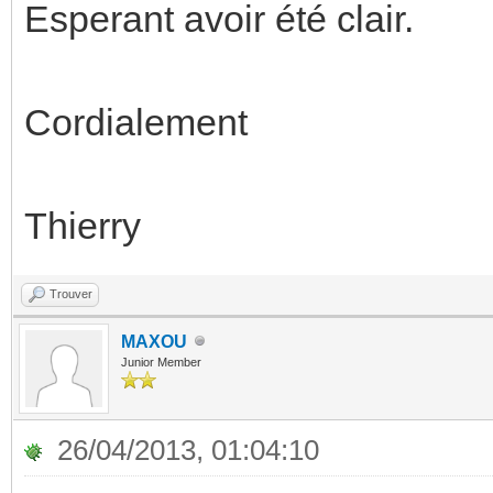
Esperant avoir été clair.
Cordialement
Thierry
Trouver
MAXOU
Junior Member
26/04/2013, 01:04:10