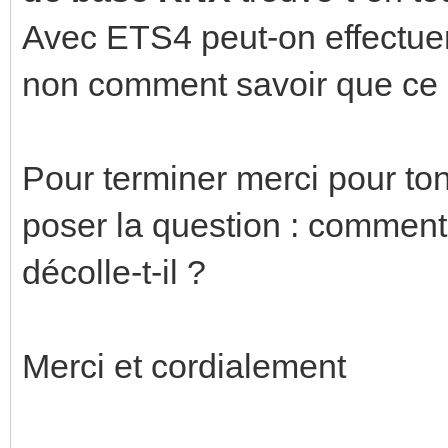
Avec ETS4 peut-on effectuer
non comment savoir que ce d
Pour terminer merci pour to
poser la question : comment
décolle-t-il ?
Merci et cordialement