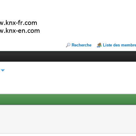
Recherche
Liste des membr