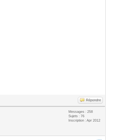
Répondre
Messages : 258
Sujets : 76
Inscription : Apr 2012