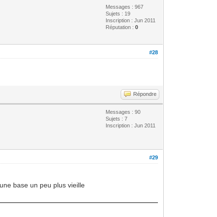
Messages : 967
Sujets : 19
Inscription : Jun 2011
Réputation :
0
#28
Répondre
Messages : 90
Sujets : 7
Inscription : Jun 2011
#29
 une base un peu plus vieille