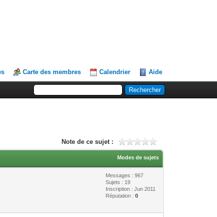
es
Carte des membres
Calendrier
Aide
Note de ce sujet :
Modes de sujets
Messages : 967
Sujets : 19
Inscription : Jun 2011
Réputation :
0