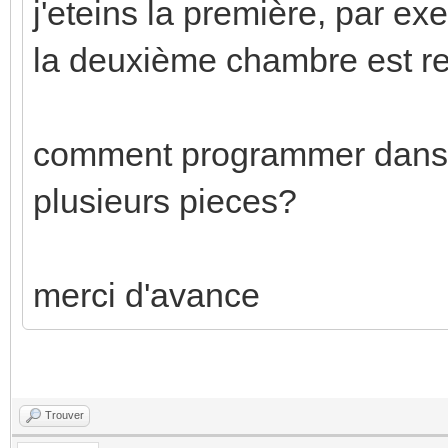
j'eteins la première, par ex
la deuxième chambre est re
comment programmer dans et
plusieurs pieces?
merci d'avance
Trouver