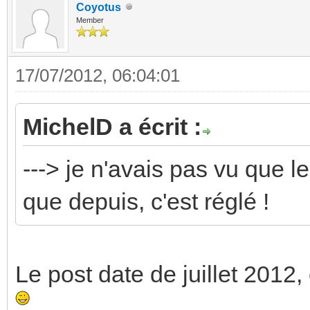
Coyotus
Member
17/07/2012, 06:04:01
MichelD a écrit :
---> je n'avais pas vu que l
que depuis, c'est réglé !
Le post date de juillet 2012, 