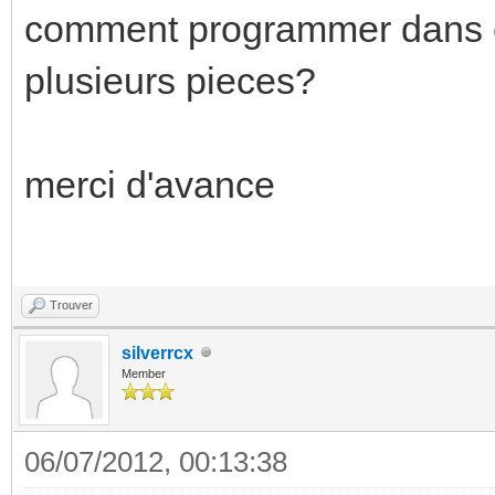
comment programmer dans ets
plusieurs pieces?
merci d'avance
Trouver
silverrcx
Member
06/07/2012, 00:13:38