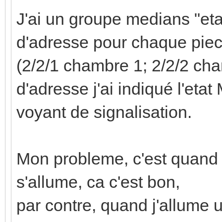
J'ai un groupe medians "et
d'adresse pour chaque piec
(2/2/1 chambre 1; 2/2/2 ch
d'adresse j'ai indiqué l'eta
voyant de signalisation.
Mon probleme, c'est quand 
s'allume, ca c'est bon,
par contre, quand j'allume