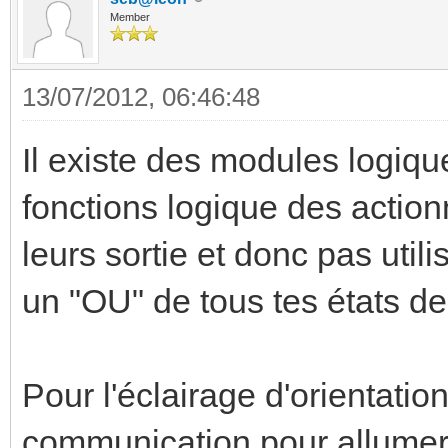
Member
13/07/2012, 06:46:48
Il existe des modules logique
fonctions logique des action
leurs sortie et donc pas util
un "OU" de tous tes états de
Pour l'éclairage d'orientation
communication pour allumer é