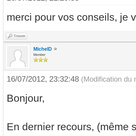
merci pour vos conseils, je v
Trouver
MichelD
Member
16/07/2012, 23:32:48
(Modification du
Bonjour,
En dernier recours, (même s