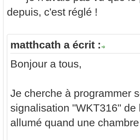
depuis, c'est réglé !
matthcath a écrit :
Bonjour a tous,
Je cherche à programmer s
signalisation "WKT316" de la
allumé quand une chambre 