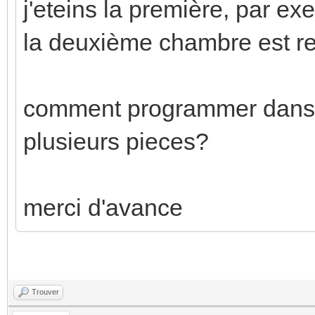
j'eteins la première, par ex
la deuxième chambre est re
comment programmer dans et
plusieurs pieces?
merci d'avance
Trouver