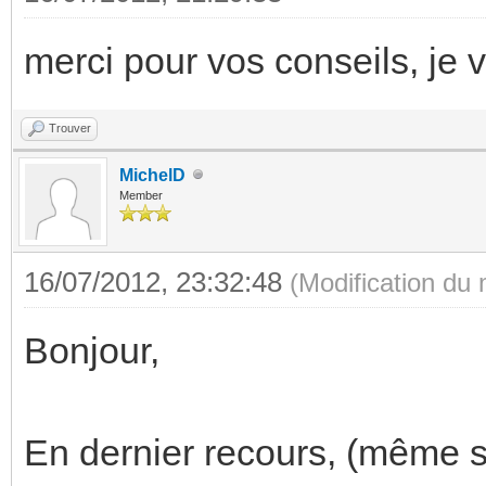
merci pour vos conseils, je v
Trouver
MichelD
Member
16/07/2012, 23:32:48
(Modification du
Bonjour,
En dernier recours, (même s