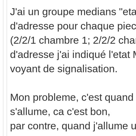
J'ai un groupe medians "et
d'adresse pour chaque piec
(2/2/1 chambre 1; 2/2/2 ch
d'adresse j'ai indiqué l'eta
voyant de signalisation.
Mon probleme, c'est quand 
s'allume, ca c'est bon,
par contre, quand j'allume