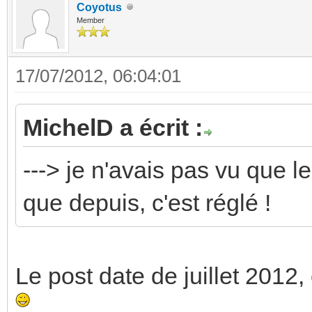
Coyotus
Member
17/07/2012, 06:04:01
MichelD a écrit :
---> je n'avais pas vu que l
que depuis, c'est réglé !
Le post date de juillet 2012, 