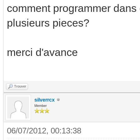
comment programmer dans ets
plusieurs pieces?
merci d'avance
Trouver
silverrcx
Member
06/07/2012, 00:13:38