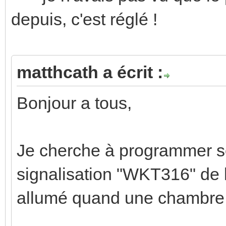
depuis, c'est réglé !
matthcath a écrit :
Bonjour a tous,
Je cherche à programmer s
signalisation "WKT316" de la
allumé quand une chambre 