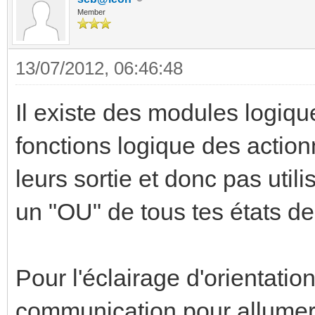
Member
13/07/2012, 06:46:48
Il existe des modules logique
fonctions logique des action
leurs sortie et donc pas util
un "OU" de tous tes états de
Pour l'éclairage d'orientation
communication pour allumer é