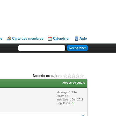
es
Carte des membres
Calendrier
Aide
Note de ce sujet :
Modes de sujets
Messages : 244
Sujets : 31
Inscription : Jun 2011
Réputation :
1