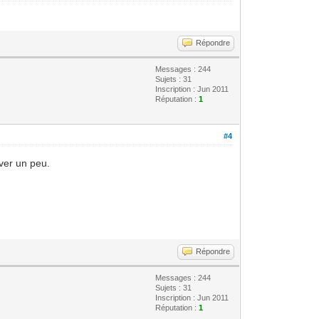
Répondre
Messages : 244
Sujets : 31
Inscription : Jun 2011
Réputation :
1
#4
uver un peu.
Répondre
Messages : 244
Sujets : 31
Inscription : Jun 2011
Réputation :
1