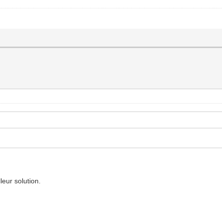
eur solution.