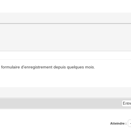
e formulaire d'enregistrement depuis quelques mois.
Atteindre :