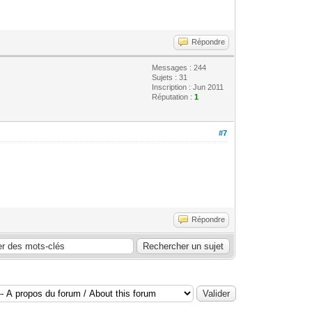
Répondre
Messages : 244
Sujets : 31
Inscription : Jun 2011
Réputation :
1
#7
Répondre