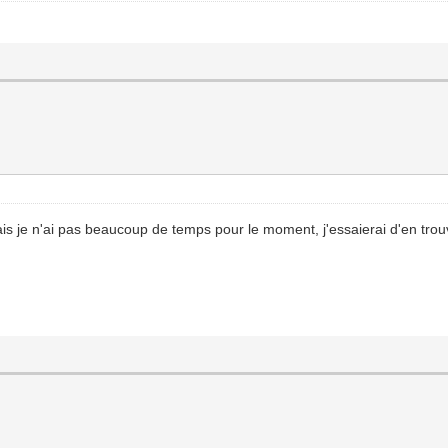
ais je n'ai pas beaucoup de temps pour le moment, j'essaierai d'en tro