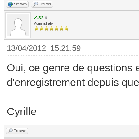
Site web
Trouver
Ziki
Administrator
13/04/2012, 15:21:59
Oui, ce genre de questions e
d'enregistrement depuis que
Cyrille
Trouver