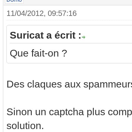
11/04/2012, 09:57:16
Suricat a écrit :
Que fait-on ?
Des claques aux spammeur
Sinon un captcha plus comp
solution.