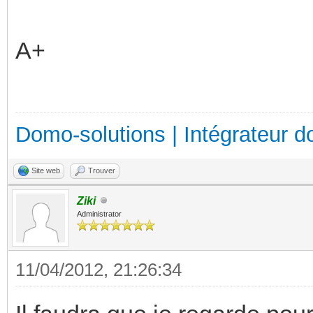
A+
Domo-solutions | Intégrateur d
Site web
Trouver
Ziki
Administrator
11/04/2012, 21:26:34