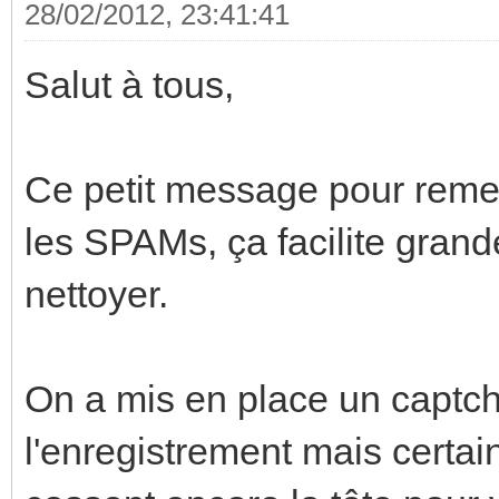
28/02/2012, 23:41:41
Salut à tous,
Ce petit message pour remer
les SPAMs, ça facilite gran
nettoyer.
On a mis en place un captch
l'enregistrement mais certa