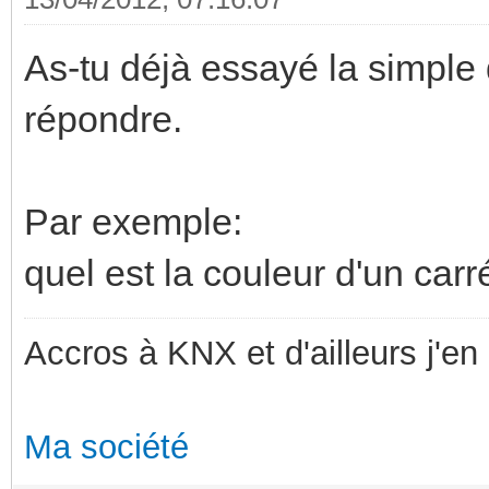
As-tu déjà essayé la simple
répondre.
Par exemple:
quel est la couleur d'un carr
Accros à KNX et d'ailleurs j'en 
Ma société