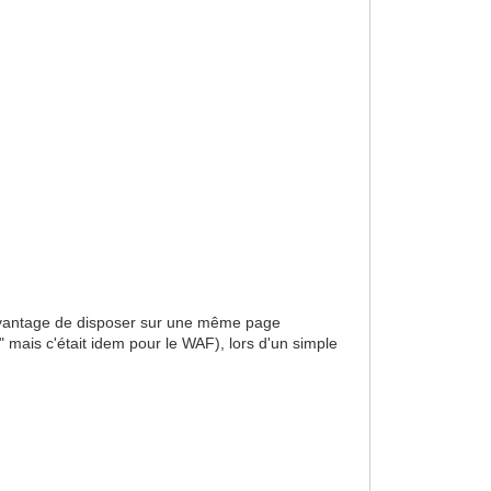
 l'avantage de disposer sur une même page
" mais c'était idem pour le WAF), lors d'un simple