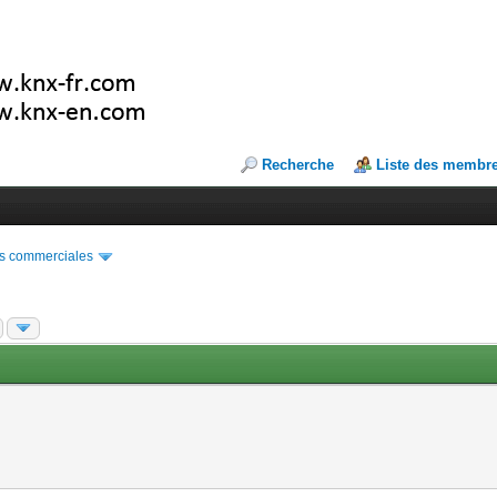
Recherche
Liste des membr
s commerciales