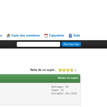
es
Carte des membres
Calendrier
Aide
Note de ce sujet :
Modes de sujets
Messages : 90
Sujets : 10
Inscription : Nov 2019