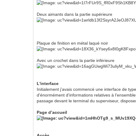
Deux aimants dans la partie supérieure
Plaque de finition en métal laqué noir
Avec un crochet dans la partie inférieure
L'interface
Initialement j'avais commencé une interface de typ
d'énormément d'informations relatives à l'ensemble d
passage devant le terminal du superviseur, disposer
Page
d’accueil
Accès