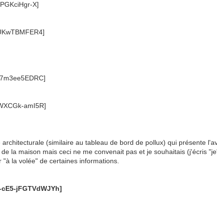
e architecturale (similaire au tableau de bord de pollux) qui présente
e la maison mais ceci ne me convenait pas et je souhaitais (j'écris "je
 "à la volée" de certaines informations.