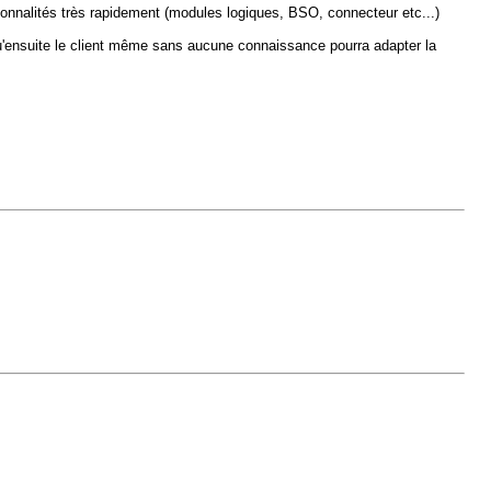
onnalités très rapidement (modules logiques, BSO, connecteur etc...)
qu'ensuite le client même sans aucune connaissance pourra adapter la