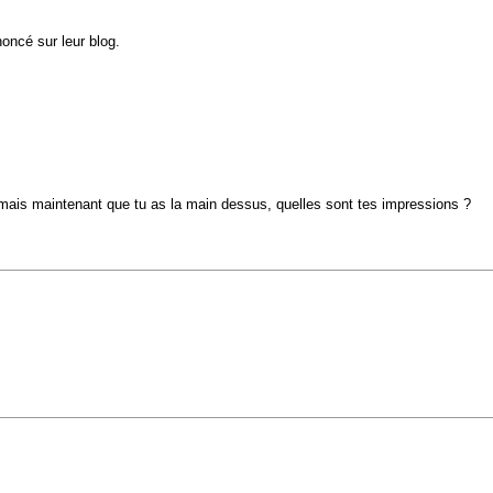
nnoncé sur leur blog.
, mais maintenant que tu as la main dessus, quelles sont tes impressions ?