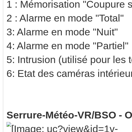
1 : Mémorisation "Coupure s
2 : Alarme en mode "Total"
3: Alarme en mode "Nuit"
4: Alarme en mode "Partiel"
5: Intrusion (utilisé pour les
6: Etat des caméras intérie
Serrure-Météo-VR/BSO - O