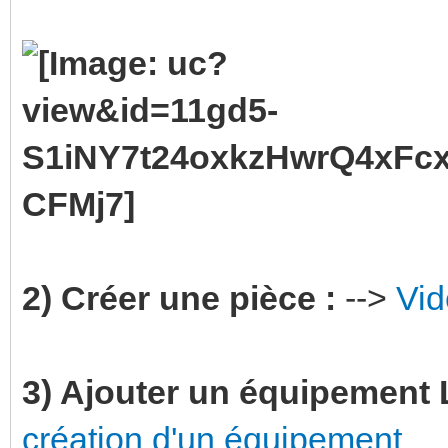
2) Créer une pièce :
-->
Vid
3) Ajouter un équipement L
création d'un équipement