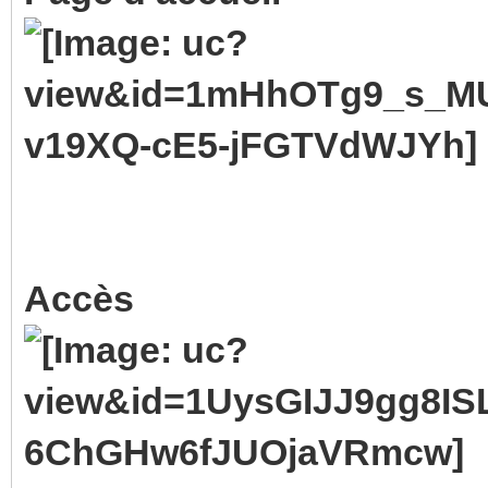
Accès