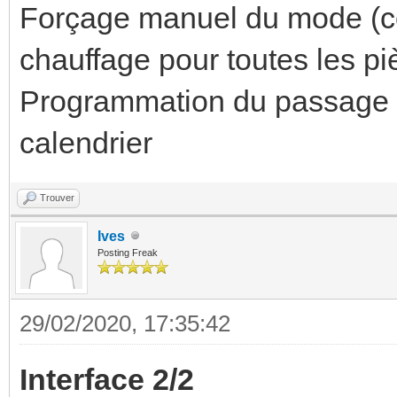
Forçage manuel du mode (con
chauffage pour toutes les p
Programmation du passage "
calendrier
Trouver
Ives
Posting Freak
29/02/2020, 17:35:42
Interface 2/2