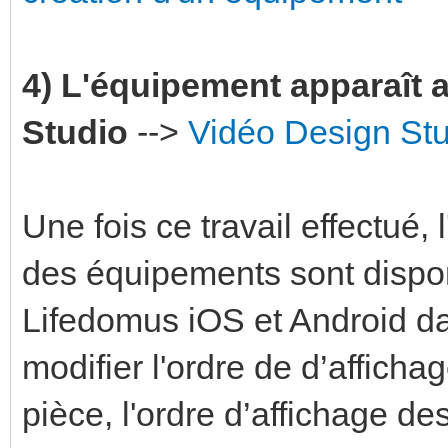
4) L'équipement apparaît
Studio
-->
Vidéo Design St
Une fois ce travail effectué,
des équipements sont dispon
Lifedomus iOS et Android dan
modifier l'ordre de d’affich
pièce, l'ordre d’affichage d