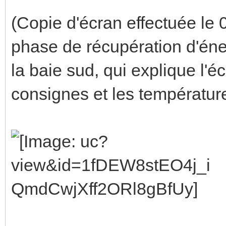
(Copie d'écran effectuée le
phase de récupération d'éner
la baie sud, qui explique l'é
consignes et les températur