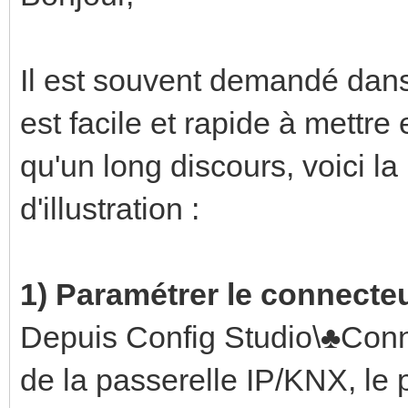
Il est souvent demandé dans
est facile et rapide à mettr
qu'un long discours, voici 
d'illustration :
1) Paramétrer le connecte
Depuis Config Studio\♣Conne
de la passerelle IP/KNX, le 