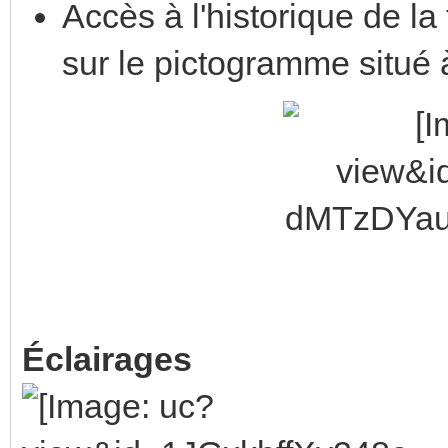
Accès à l'historique de l
sur le pictogramme situé 
Éclairages