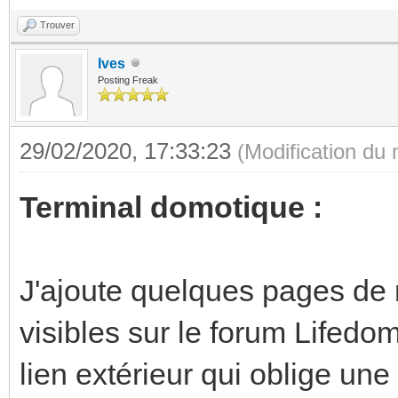
Trouver
Ives
Posting Freak
29/02/2020, 17:33:23
(Modification du
Terminal domotique :
J'ajoute quelques pages de 
visibles sur le forum Lifedo
lien extérieur qui oblige une