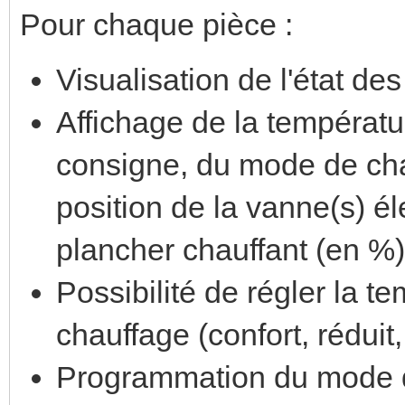
Pour chaque pièce :
Visualisation de l'état de
Affichage de la températu
consigne, du mode de chauf
position de la vanne(s) él
plancher chauffant (en %)
Possibilité de régler la 
chauffage (confort, réduit,
Programmation du mode de