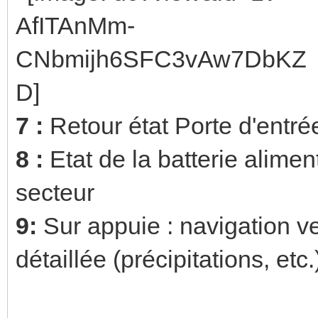
7 :
Retour état Porte d'entrée
8 :
Etat de la batterie alime
secteur
9:
Sur appuie : navigation 
détaillée (précipitations, etc.