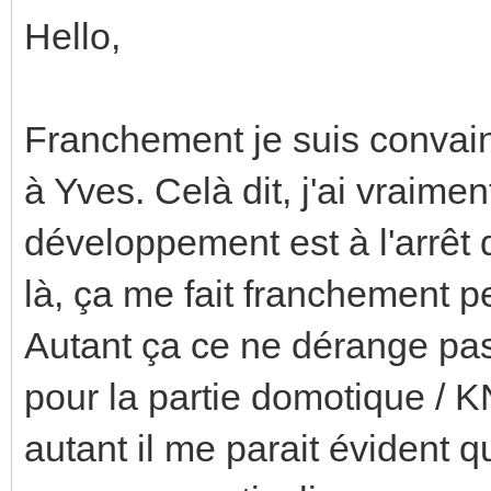
Hello,
Franchement je suis convain
à Yves. Celà dit, j'ai vraimen
développement est à l'arrêt 
là, ça me fait franchement p
Autant ça ce ne dérange pas 
pour la partie domotique / KN
autant il me parait évident