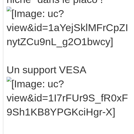
Un support VESA