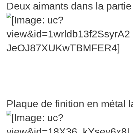
Deux aimants dans la partie
Plaque de finition en métal 