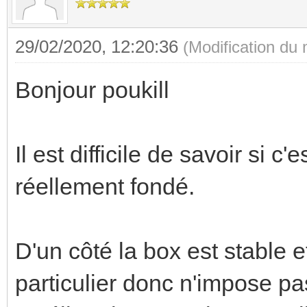
29/02/2020, 12:20:36
(Modification du
Bonjour poukill
Il est difficile de savoir si 
réellement fondé.
D'un côté la box est stable
particulier donc n'impose p