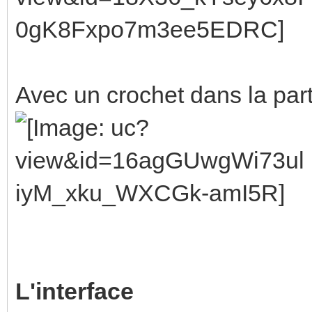
Avec un crochet dans la part
L'interface