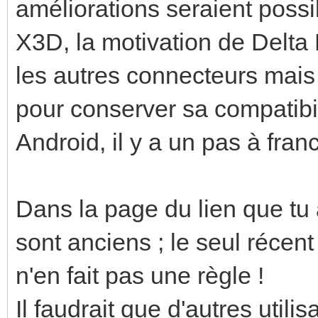
améliorations seraient possi
X3D, la motivation de Delta 
les autres connecteurs mais 
pour conserver sa compatibil
Android, il y a un pas à franc
Dans la page du lien que t
sont anciens ; le seul réce
n'en fait pas une règle !
Il faudrait que d'autres utili