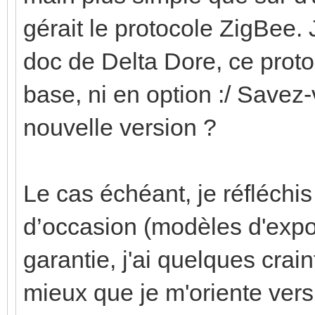
gérait le protocole ZigBee. J
doc de Delta Dore, ce protoc
base, ni en option :/ Savez
nouvelle version ?
Le cas échéant, je réfléchi
d’occasion (modèles d'expo
garantie, j'ai quelques crain
mieux que je m'oriente vers