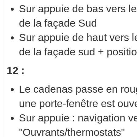
Sur appuie de bas vers le
de la façade Sud
Sur appuie de haut vers l
de la façade sud + posit
12 :
Le cadenas passe en roug
une porte-fenêtre est ouv
Sur appuie : navigation 
"Ouvrants/thermostats"