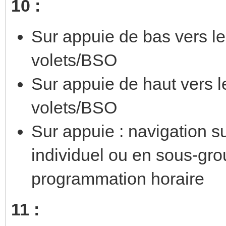
10 :
Sur appuie de bas vers le
volets/BSO
Sur appuie de haut vers l
volets/BSO
Sur appuie : navigation 
individuel ou en sous-grou
programmation horaire
11 :