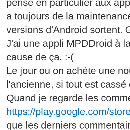
pense en particulier aux app
a toujours de la maintenanc
versions d'Android sortent. 
J'ai une appli MPDDroid à l
cause de ça. :-(
Le jour ou on achète une no
l'ancienne, si tout est cassé
Quand je regarde les comme
https://play.google.com/stor
que les derniers commentair