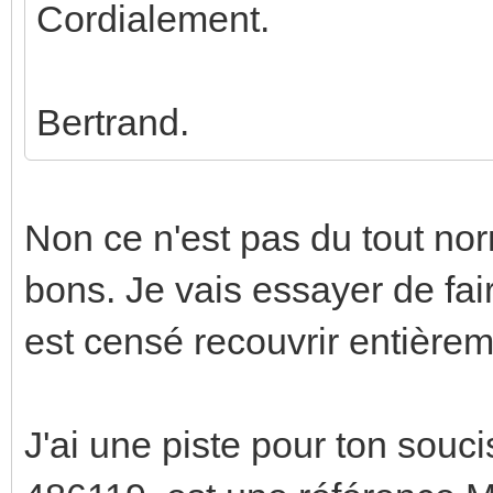
Cordialement.
Bertrand.
Non ce n'est pas du tout nor
bons. Je vais essayer de fa
est censé recouvrir entière
J'ai une piste pour ton souci