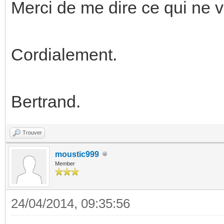
Merci de me dire ce qui ne 
Cordialement.
Bertrand.
Trouver
moustic999
Member
24/04/2014, 09:35:56