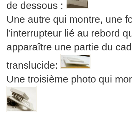
de dessous :
Une autre qui montre, une f
l'interrupteur lié au rebord qu
apparaître une partie du cad
translucide:
Une troisième photo qui mon