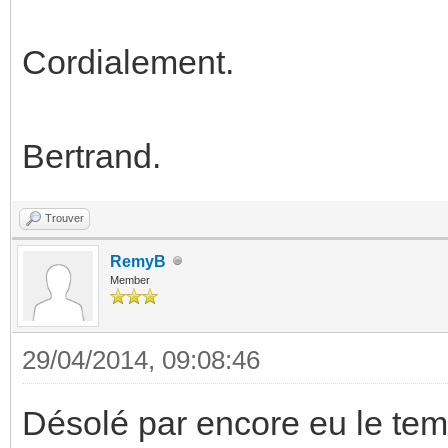
Cordialement.
Bertrand.
Trouver
RemyB
Member
29/04/2014, 09:08:46
Désolé par encore eu le tem