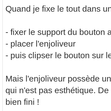
Quand je fixe le tout dans une
- fixer le support du bouton 
- placer l'enjoliveur
- puis clipser le bouton sur l
Mais l'enjoliveur possède un
qui n'est pas esthétique. D
bien fini !