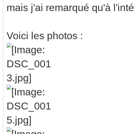
mais j'ai remarqué qu'à l'intér
Voici les photos :