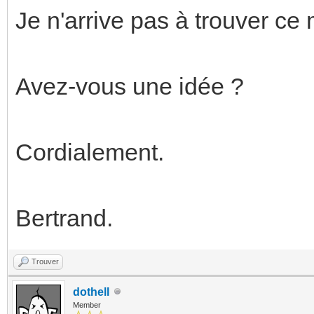
Je n'arrive pas à trouver ce 
Avez-vous une idée ?
Cordialement.
Bertrand.
Trouver
dothell
Member