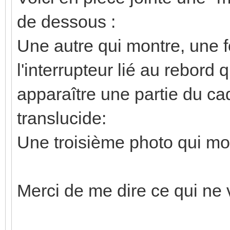
de dessous :
Une autre qui montre, une f
l'interrupteur lié au rebord q
apparaître une partie du cad
translucide:
Une troisième photo qui mon
Merci de me dire ce qui ne 