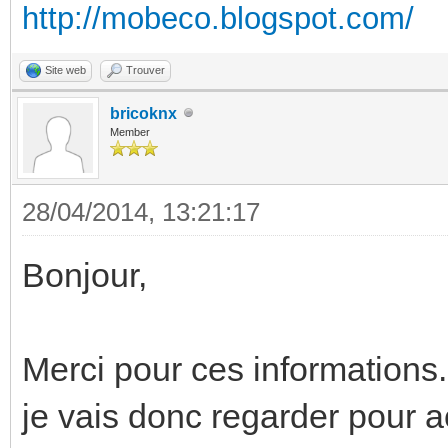
http://mobeco.blogspot.com/
Site web
Trouver
bricoknx
Member
28/04/2014, 13:21:17
Bonjour,
Merci pour ces informations.
je vais donc regarder pour 