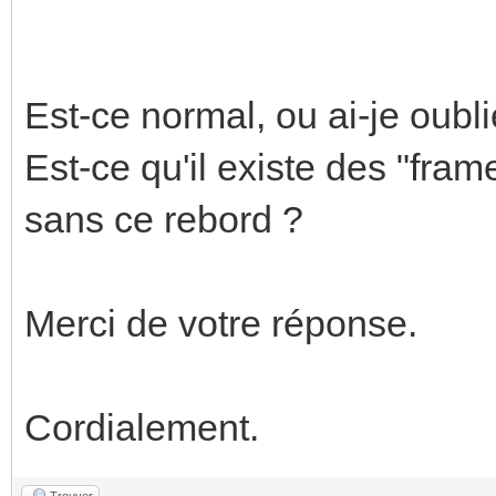
Est-ce normal, ou ai-je oubl
Est-ce qu'il existe des "fra
sans ce rebord ?
Merci de votre réponse.
Cordialement.
Trouver