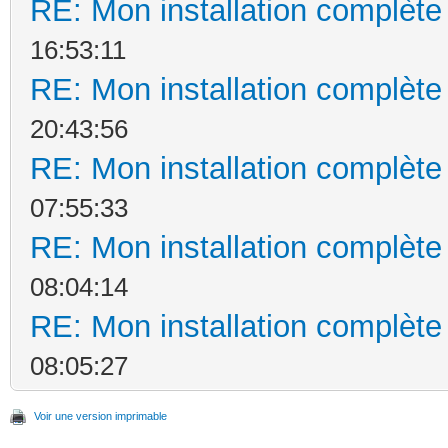
RE: Mon installation complète
16:53:11
RE: Mon installation complète
20:43:56
RE: Mon installation complète
07:55:33
RE: Mon installation complète
08:04:14
RE: Mon installation complète
08:05:27
Voir une version imprimable