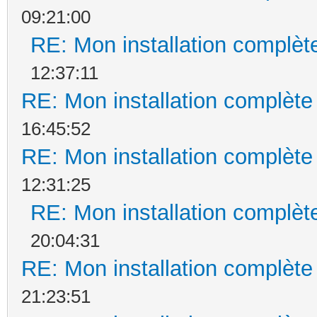
09:21:00
RE: Mon installation complèt
12:37:11
RE: Mon installation complète
16:45:52
RE: Mon installation complète
12:31:25
RE: Mon installation complèt
20:04:31
RE: Mon installation complète
21:23:51