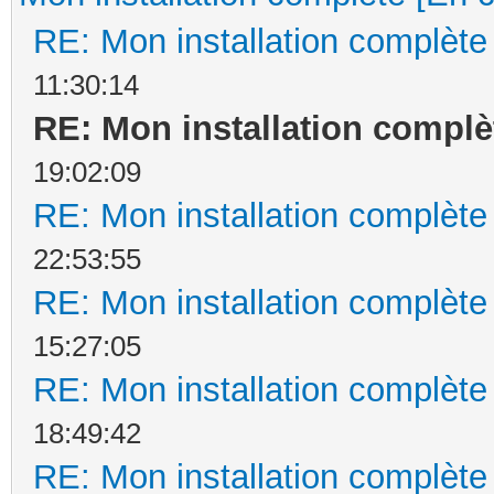
RE: Mon installation complète
11:30:14
RE: Mon installation complè
19:02:09
RE: Mon installation complète
22:53:55
RE: Mon installation complète
15:27:05
RE: Mon installation complète
18:49:42
RE: Mon installation complète