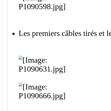
Les premiers câbles tirés et 