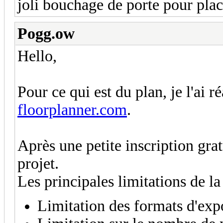
joli bouchage de porte pour place
Pogg.ow
Hello,
Pour ce qui est du plan, je l'ai ré
floorplanner.com
.
Après une petite inscription gratu
projet.
Les principales limitations de la
Limitation des formats d'exp