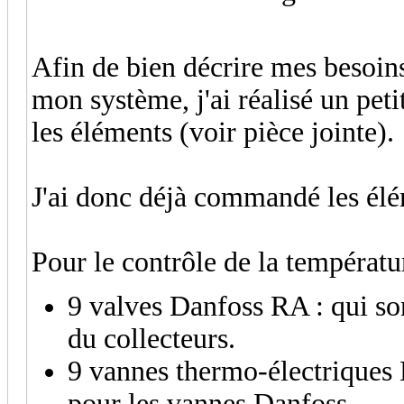
Afin de bien décrire mes besoins
mon système, j'ai réalisé un pet
les éléments (voir pièce jointe).
J'ai donc déjà commandé les élé
Pour le contrôle de la températu
9 valves Danfoss RA : qui so
du collecteurs.
9 vannes thermo-électriques
pour les vannes Danfoss.