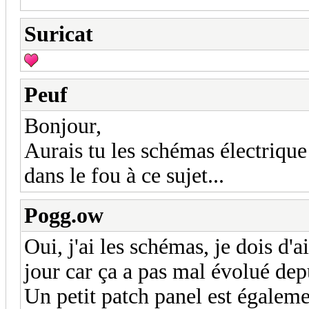
Suricat
Peuf
Bonjour,
Aurais tu les schémas électrique
dans le fou à ce sujet...
Pogg.ow
Oui, j'ai les schémas, je dois d'
jour car ça a pas mal évolué dep
Un petit patch panel est égalemen