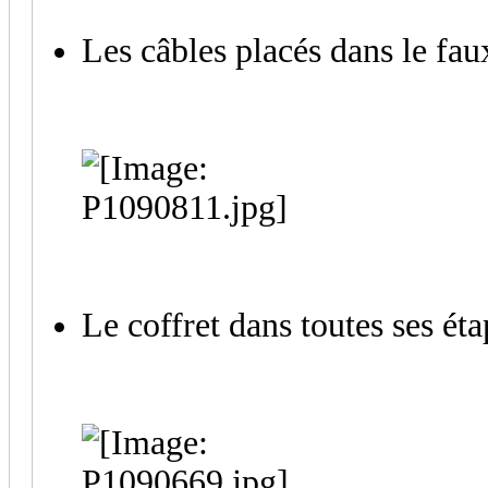
Les câbles placés dans le fa
Le coffret dans toutes ses éta