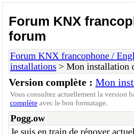
Forum KNX francop
forum
Forum KNX francophone / Eng
installations
> Mon installation 
Version complète :
Mon inst
Vous consultez actuellement la version 
complète
avec le bon formatage.
Pogg.ow
Je suis en train de rénover act