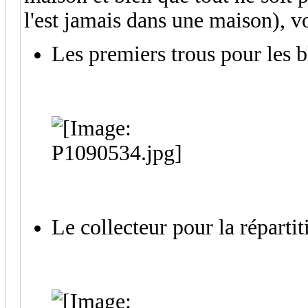
l'est jamais dans une maison), v
Les premiers trous pour les b
Le collecteur pour la réparti