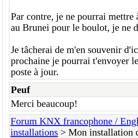
Par contre, je ne pourrai mettre
au Brunei pour le boulot, je ne 
Je tâcherai de m'en souvenir d'
prochaine je pourrai t'envoyer l
poste à jour.
Peuf
Merci beaucoup!
Forum KNX francophone / Eng
installations
> Mon installation 