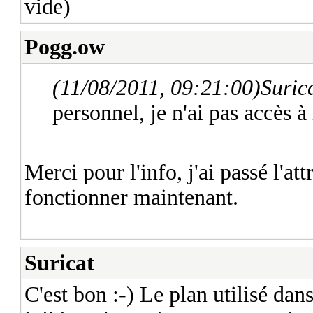
vide)
Pogg.ow
(11/08/2011, 09:21:00)
Surica
personnel, je n'ai pas accès à 
Merci pour l'info, j'ai passé l'att
fonctionner maintenant.
Suricat
C'est bon :-) Le plan utilisé dans