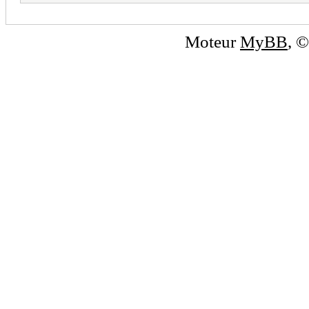
Moteur
MyBB
, 