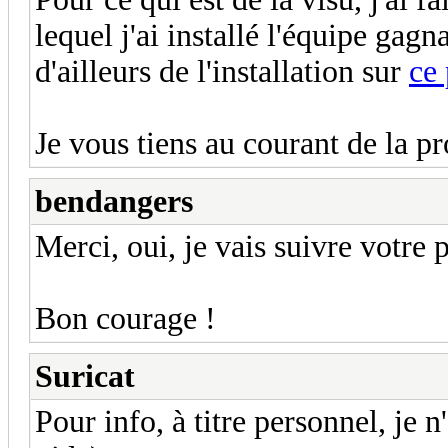
lequel j'ai installé l'équipe ga
d'ailleurs de l'installation sur
ce 
Je vous tiens au courant de la p
bendangers
Merci, oui, je vais suivre votre 
Bon courage !
Suricat
Pour info, à titre personnel, je n