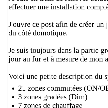
effectuer une installation comp
J'ouvre ce post afin de créer un 
du côté domotique.
Je suis toujours dans la partie 
jour au fur et à mesure de mon
Voici une petite description du 
21 zones commutées (ON/O
3 zones gradées (Dim)
7 zones de chauffage