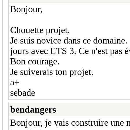
Bonjour,
Chouette projet.
Je suis novice dans ce domaine. 
jours avec ETS 3. Ce n'est pas év
Bon courage.
Je suiverais ton projet.
a+
sebade
bendangers
Bonjour, je vais construire une 