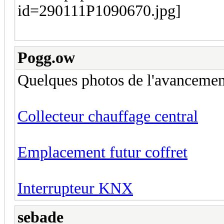
Pogg.ow
Quelques photos de l'avancemen
Collecteur chauffage central
Emplacement futur coffret
Interrupteur KNX
sebade