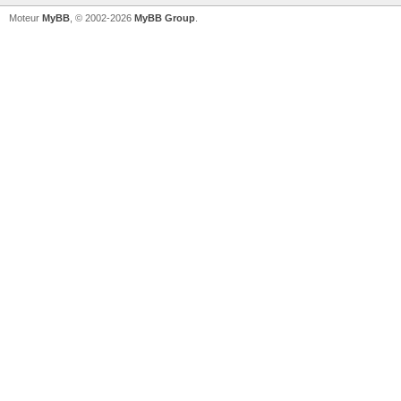
Moteur
MyBB
, © 2002-2026
MyBB Group
.