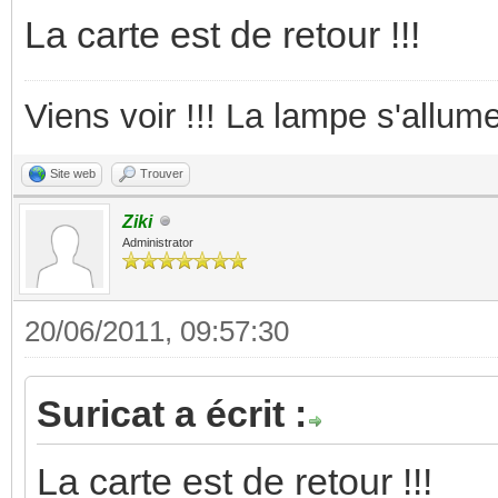
La carte est de retour !!!
Viens voir !!! La lampe s'allume
Site web
Trouver
Ziki
Administrator
20/06/2011, 09:57:30
Suricat a écrit :
La carte est de retour !!!