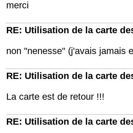
merci
RE: Utilisation de la carte 
non "nenesse" (j'avais jamais en
RE: Utilisation de la carte 
La carte est de retour !!!
RE: Utilisation de la carte 