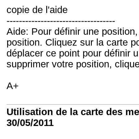
copie de l'aide
-----------------------------------
Aide: Pour définir une position,
position. Cliquez sur la carte 
déplacer ce point pour définir 
supprimer votre position, clique
A+
Utilisation de la carte des m
30/05/2011