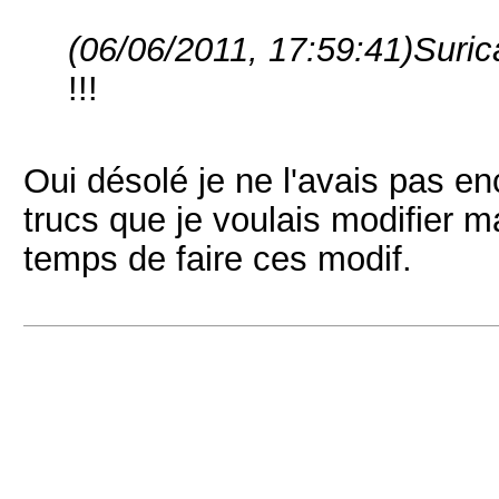
(06/06/2011, 17:59:41)
Surica
!!!
Oui désolé je ne l'avais pas enc
trucs que je voulais modifier m
temps de faire ces modif.