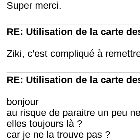
Super merci.
RE: Utilisation de la carte 
Ziki, c'est compliqué à remett
RE: Utilisation de la carte 
bonjour
au risque de paraitre un peu n
elles toujours là ?
car je ne la trouve pas ?