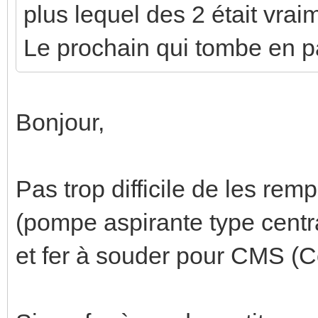
plus lequel des 2 était vrai
Le prochain qui tombe en p
Bonjour,
Pas trop difficile de les rem
(pompe aspirante type centr
et fer à souder pour CMS (