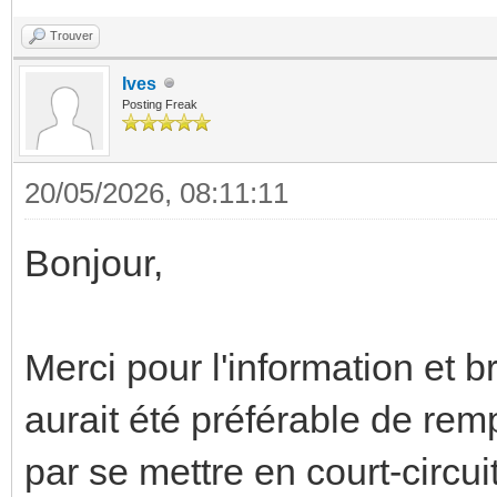
Trouver
Ives
Posting Freak
20/05/2026, 08:11:11
Bonjour,
Merci pour l'information et 
aurait été préférable de remp
par se mettre en court-circu