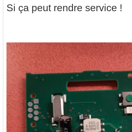
Si ça peut rendre service !