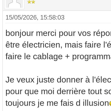
15/05/2026, 15:58:03
bonjour merci pour vos répo
être électricien, mais faire 
faire le cablage + programm
Je veux juste donner à l'éle
pour que moi derrière tout so
toujours je me fais d illusion