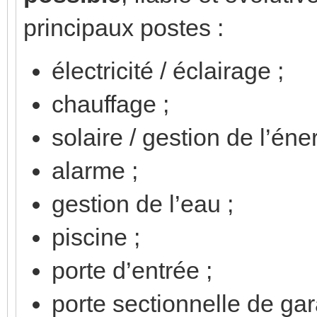
principaux postes :
électricité / éclairage ;
chauffage ;
solaire / gestion de l’éner
alarme ;
gestion de l’eau ;
piscine ;
porte d’entrée ;
porte sectionnelle de gar