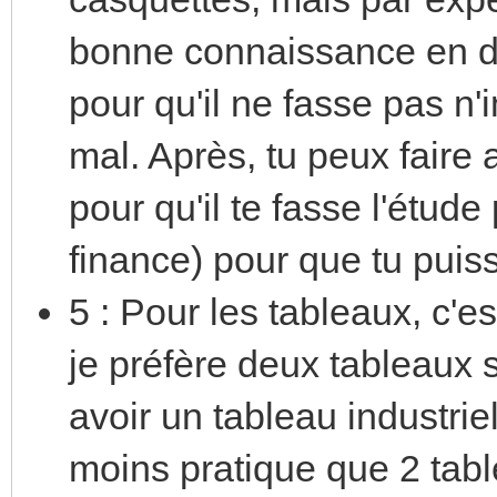
bonne connaissance en d
pour qu'il ne fasse pas n'
mal. Après, tu peux faire
pour qu'il te fasse l'étud
finance) pour que tu puis
5 : Pour les tableaux, c'e
je préfère deux tableaux 
avoir un tableau industrie
moins pratique que 2 tabl