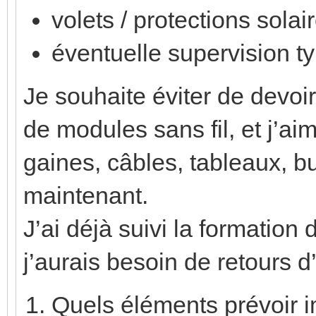
volets / protections solair
éventuelle supervision t
Je souhaite éviter de devoir
de modules sans fil, et j’a
gaines, câbles, tableaux, bu
maintenant.
J’ai déjà suivi la formation
j’aurais besoin de retours d
Quels éléments prévoir 