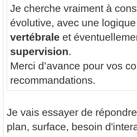
Je cherche vraiment à const
évolutive, avec une logique
vertébrale
et éventuelleme
supervision
.
Merci d’avance pour vos con
recommandations.
Je vais essayer de répondre
plan, surface, besoin d'interac