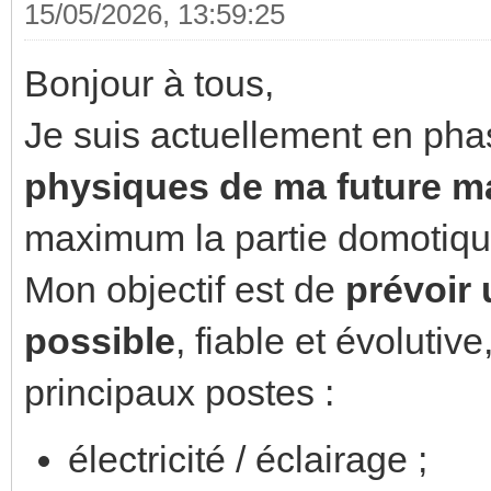
15/05/2026, 13:59:25
Bonjour à tous,
Je suis actuellement en pha
physiques de ma future m
maximum la partie domotiqu
Mon objectif est de
prévoir u
possible
, fiable et évolutiv
principaux postes :
électricité / éclairage ;