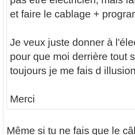
et faire le cablage + progr
Je veux juste donner à l'éle
pour que moi derrière tout s
toujours je me fais d illusio
Merci
Même si tu ne fais que le c