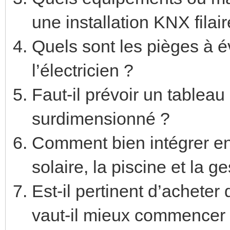
une installation KNX filair
Quels sont les pièges à é
l’électricien ?
Faut-il prévoir un tablea
surdimensionné ?
Comment bien intégrer ens
solaire, la piscine et la g
Est-il pertinent d’achete
vaut-il mieux commencer 