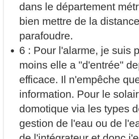
dans le département métro
bien mettre de la distance 
parafoudre.
6 : Pour l'alarme, je suis
moins elle a "d'entrée" dep
efficace. Il n'empêche que
information. Pour le solair
domotique via les types d
gestion de l'eau ou de l'ea
de l'intégrateur et donc 