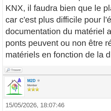
KNX, il faudra bien que le pl
car c'est plus difficile pour l
documentation du matériel a
ponts peuvent ou non être ré
matériels en fonction de la 
Trouver
M2D
Member
15/05/2026, 18:07:46