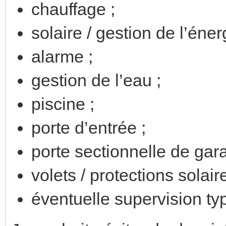
chauffage ;
solaire / gestion de l’éner
alarme ;
gestion de l’eau ;
piscine ;
porte d’entrée ;
porte sectionnelle de gar
volets / protections solaire
éventuelle supervision t