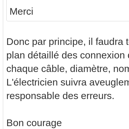
Merci
Donc par principe, il faudra 
plan détaillé des connexio
chaque câble, diamètre, nom
L'électricien suivra aveugle
responsable des erreurs.
Bon courage