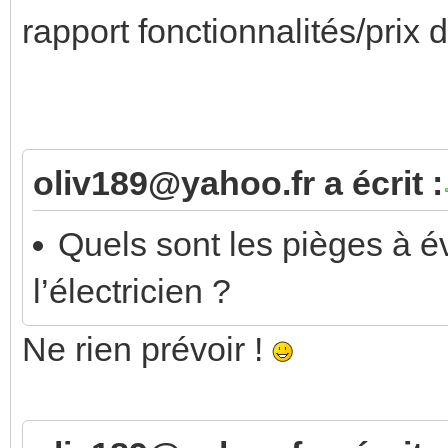
rapport fonctionnalités/prix
oliv189@yahoo.fr a écrit :
Quels sont les pièges à é
l’électricien ?
Ne rien prévoir !