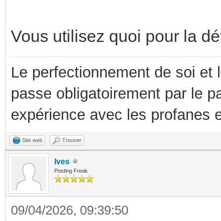
Vous utilisez quoi pour la d
Le perfectionnement de soi et 
passe obligatoirement par le p
expérience avec les profanes e
Site web
Trouver
Ives
Posting Freak
09/04/2026, 09:39:50