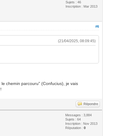
Sujets : 46
Inscription : Mar 2013
#6
(21/04/2025, 08:09:45)
 le chemin parcouru" (Confucius), je vais
!
Répondre
Messages : 3,884
Sujets : 64
Inscription : Nov 2013
Réputation :
0