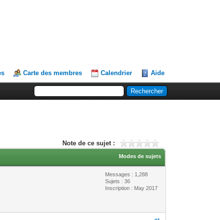
es
Carte des membres
Calendrier
Aide
Note de ce sujet :
Modes de sujets
Messages : 1,288
Sujets : 36
Inscription : May 2017