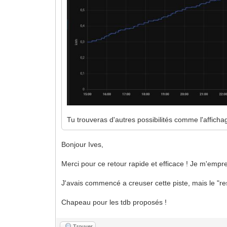
Tu trouveras d'autres possibilités comme l'afficha
Bonjour Ives,
Merci pour ce retour rapide et efficace ! Je m'empre
J'avais commencé a creuser cette piste, mais le "res
Chapeau pour les tdb proposés !
Trouver