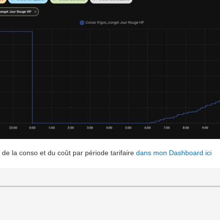
 de la conso et du coût par période tarifaire
dans mon Dashboard ici