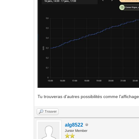
Tu trouveras d'autres possibilités comme l'affichage
Trouver
alg8522
Junior Member