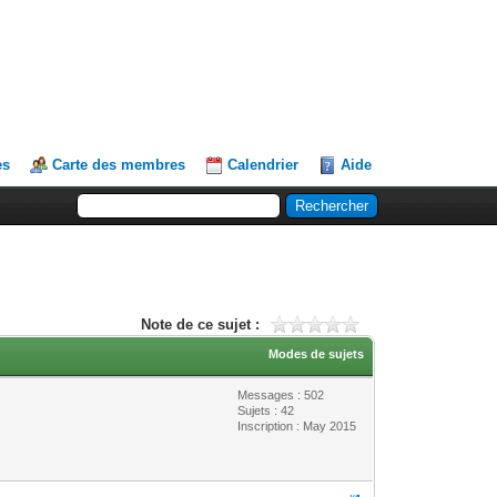
es
Carte des membres
Calendrier
Aide
Note de ce sujet :
Modes de sujets
Messages : 502
Sujets : 42
Inscription : May 2015