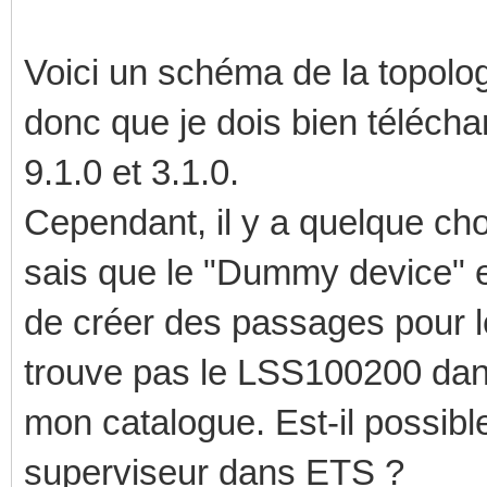
Voici un schéma de la topolo
donc que je dois bien télécha
9.1.0 et 3.1.0.
Cependant, il y a quelque ch
sais que le "Dummy device" e
de créer des passages pour l
trouve pas le LSS100200 dan
mon catalogue. Est-il possib
superviseur dans ETS ?