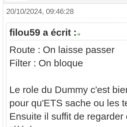
20/10/2024, 09:46:28
filou59 a écrit :
Route : On laisse passer
Filter : On bloque
Le role du Dummy c'est bien 
pour qu'ETS sache ou les t
Ensuite il suffit de regarder