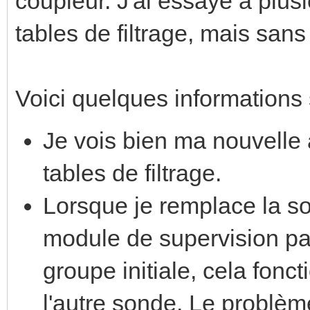
coupleur. J'ai essayé à plus
tables de filtrage, mais san
Voici quelques informations
Je vois bien ma nouvell
tables de filtrage.
Lorsque je remplace la so
module de supervision pa
groupe initiale, cela fonct
l'autre sonde. Le problè