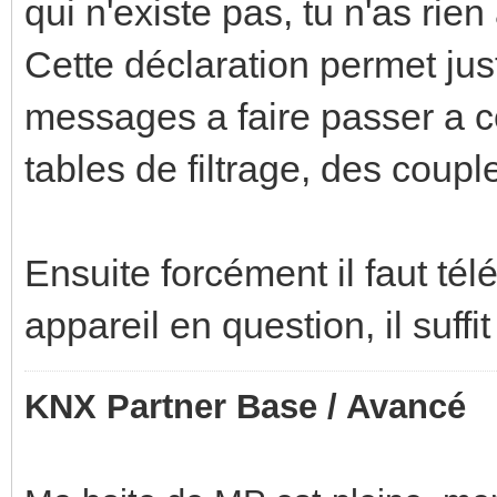
qui n'existe pas, tu n'as rien 
Cette déclaration permet jus
messages a faire passer a ce
tables de filtrage, des coupl
Ensuite forcément il faut tél
appareil en question, il suffi
KNX Partner Base / Avancé