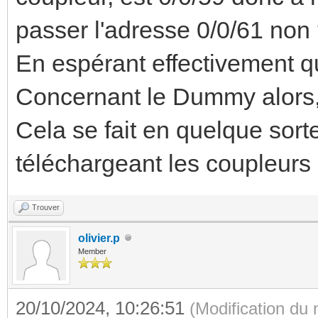
passer l'adresse 0/0/61 non
En espérant effectivement que
Concernant le Dummy alors, 
Cela se fait en quelque sor
téléchargeant les coupleurs
Trouver
olivier.p
Member
20/10/2024, 10:26:51
(Modification du