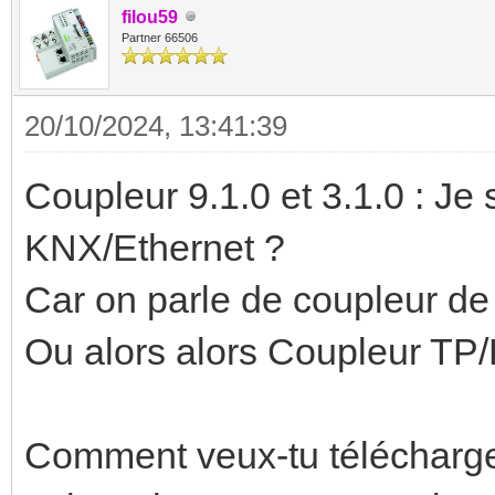
filou59
Partner 66506
20/10/2024, 13:41:39
Coupleur 9.1.0 et 3.1.0 : J
KNX/Ethernet ?
Car on parle de coupleur de
Ou alors alors Coupleur TP
Comment veux-tu télécharger