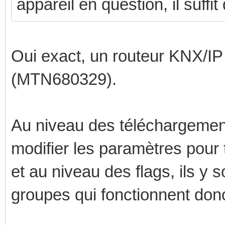
appareil en question, il suffi
Oui exact, un routeur KNX/IP
(MTN680329).
Au niveau des téléchargements,
modifier les paramètres pour t
et au niveau des flags, ils y
groupes qui fonctionnent don