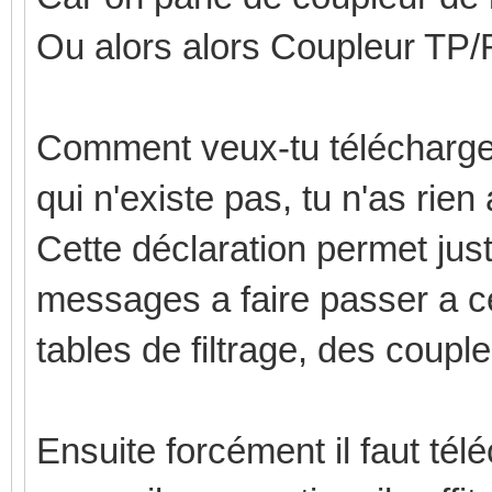
Ou alors alors Coupleur TP
Comment veux-tu télécharger
qui n'existe pas, tu n'as rien 
Cette déclaration permet just
messages a faire passer a ce
tables de filtrage, des couple
Ensuite forcément il faut tél