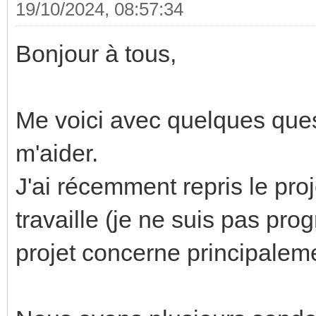
19/10/2024, 08:57:34
Bonjour à tous,
Me voici avec quelques ques
m'aider.
J'ai récemment repris le proj
travaille (je ne suis pas pr
projet concerne principaleme