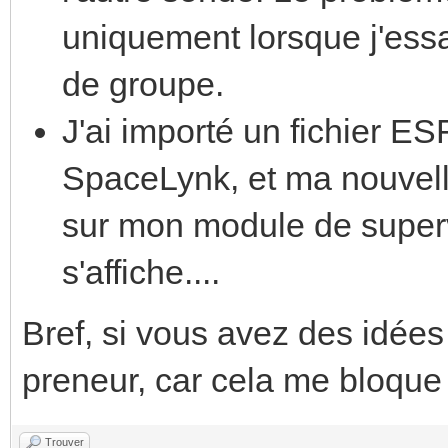
uniquement lorsque j'essa
de groupe.
J'ai importé un fichier 
SpaceLynk, et ma nouvell
sur mon module de superv
s'affiche....
Bref, si vous avez des idées 
preneur, car cela me bloque 
Trouver