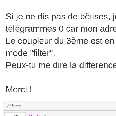
Si je ne dis pas de bêtises, 
télégrammes 0 car mon adre
Le coupleur du 3ème est en 
mode "filter".
Peux-tu me dire la différence 
Merci !
Trouver