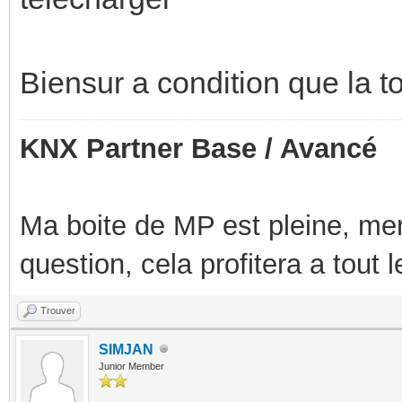
Biensur a condition que la t
KNX Partner Base / Avancé
Ma boite de MP est pleine, mer
question, cela profitera a tout
Trouver
SIMJAN
Junior Member