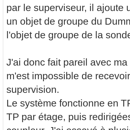
par le superviseur, il ajout
un objet de groupe du Dumm
l'objet de groupe de la sonde
J'ai donc fait pareil avec ma
m'est impossible de recevoi
supervision.
Le système fonctionne en TP/
TP par étage, puis redirigées