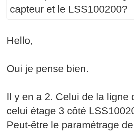
capteur et le LSS100200?
Hello,
Oui je pense bien.
Il y en a 2. Celui de la lign
celui étage 3 côté LSS1002
Peut-être le paramétrage d