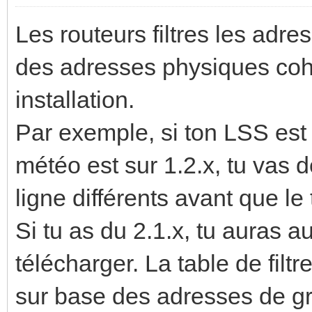
Les routeurs filtres les adr
des adresses physiques cohé
installation.
Par exemple, si ton LSS est s
météo est sur 1.2.x, tu vas 
ligne différents avant que l
Si tu as du 2.1.x, tu auras 
télécharger. La table de fil
sur base des adresses de gr