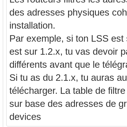
des adresses physiques cohé
installation.
Par exemple, si ton LSS est s
est sur 1.2.x, tu vas devoir 
différents avant que le télé
Si tu as du 2.1.x, tu auras a
télécharger. La table de filt
sur base des adresses de gr
devices