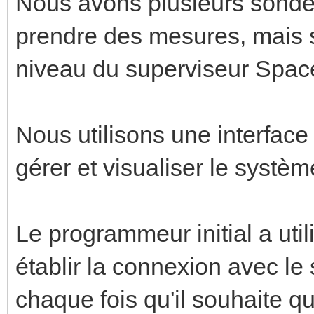
Nous avons plusieurs sondes 
prendre des mesures, mais s
niveau du superviseur Spac
Nous utilisons une interfa
gérer et visualiser le système
Le programmeur initial a uti
établir la connexion avec le 
chaque fois qu'il souhaite q