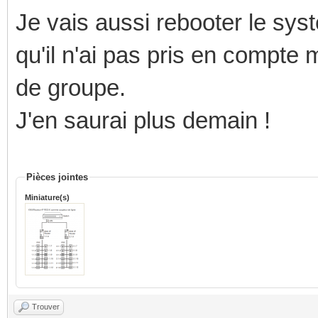
Je vais aussi rebooter le sys
qu'il n'ai pas pris en compte
de groupe.
J'en saurai plus demain !
Pièces jointes
Miniature(s)
Trouver