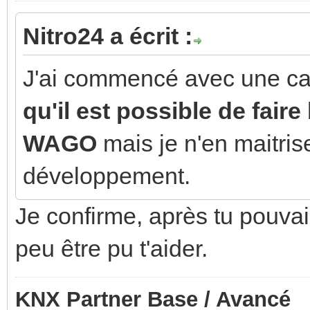
Nitro24 a écrit :
J'ai commencé avec une ca
qu'il est possible de fai
WAGO
mais je n'en maitrise
développement.
Je confirme, après tu pouvais
peu être pu t'aider.
KNX Partner Base / Avancé