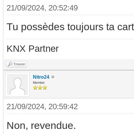
21/09/2024, 20:52:49
Tu possèdes toujours ta cart
KNX Partner
Trouver
Nitro24
Member
21/09/2024, 20:59:42
Non, revendue.