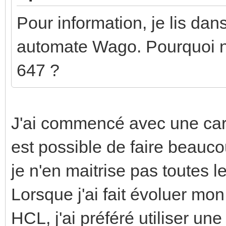
Pour information, je lis dan
automate Wago. Pourquoi ne
647 ?
J'ai commencé avec une cart
est possible de faire beau
je n'en maitrise pas toutes 
Lorsque j'ai fait évoluer mon
HCL, j'ai préféré utiliser u