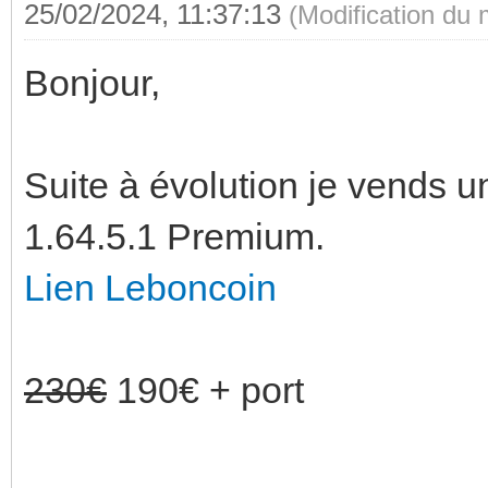
25/02/2024, 11:37:13
(Modification du
Bonjour,
Suite à évolution je vends
1.64.5.1 Premium.
Lien Leboncoin
230€
190€ + port