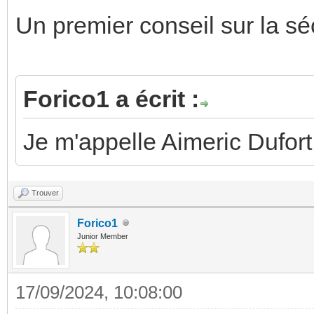
Un premier conseil sur la séc
Forico1 a écrit :
Je m'appelle Aimeric Dufort 
Trouver
Forico1
Junior Member
17/09/2024, 10:08:00