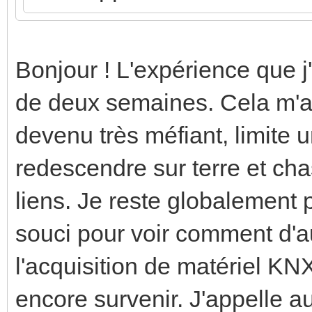
Bonjour ! L'expérience que j
de deux semaines. Cela m'ava
devenu très méfiant, limite
redescendre sur terre et cha
liens. Je reste globalement p
souci pour voir comment d'a
l'acquisition de matériel KN
encore survenir. J'appelle a