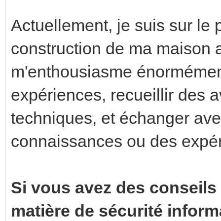
Actuellement, je suis sur le
construction de ma maison a
m'enthousiasme énormément 
expériences, recueillir des 
techniques, et échanger ave
connaissances ou des expé
Si vous avez des conseils 
matière de sécurité infor