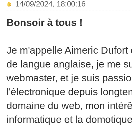
14/09/2024, 18:00:16
Bonsoir à tous !
Je m'appelle Aimeric Dufort 
de langue anglaise, je me su
webmaster, et je suis passio
l'électronique depuis longt
domaine du web, mon intérêt 
informatique et la domotique