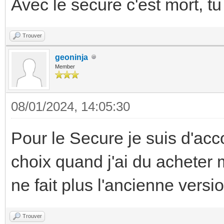
Avec le secure c'est mort, tu 
Trouver
geoninja
Member
08/01/2024, 14:05:30
Pour le Secure je suis d'acc
choix quand j'ai du acheter
ne fait plus l'ancienne versio
Trouver