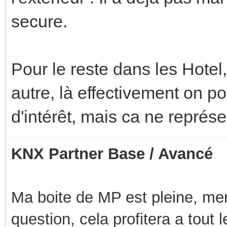
secure.
Pour le reste dans les Hotel,
autre, là effectivement on p
d'intérêt, mais ca ne représ
KNX Partner Base / Avancé
Ma boite de MP est pleine, mer
question, cela profitera a tout