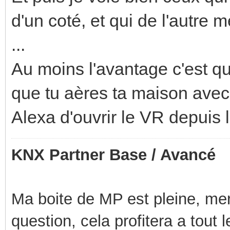
d'un coté, et qui de l'autre
...
Au moins l'avantage c'est que
que tu aères ta maison avec 
Alexa d'ouvrir le VR depuis 
KNX Partner Base / Avancé
Ma boite de MP est pleine, mer
question, cela profitera a tout