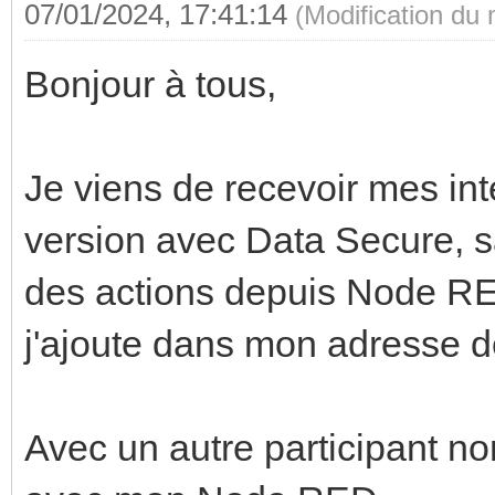
07/01/2024, 17:41:14
(Modification du
Bonjour à tous,
Je viens de recevoir mes int
version avec Data Secure, sa
des actions depuis Node RE
j'ajoute dans mon adresse d
Avec un autre participant no