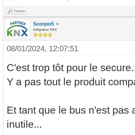
Trouver
Scorpio5
Intégrateur KNX
08/01/2024, 12:07:51
C'est trop tôt pour le secure.
Y a pas tout le produit comp
Et tant que le bus n'est pas 
inutile...