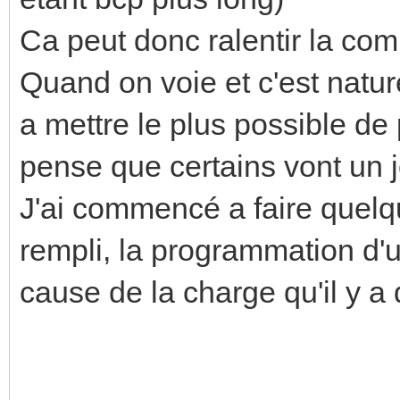
Ca peut donc ralentir la com
Quand on voie et c'est natur
a mettre le plus possible de
pense que certains vont un j
J'ai commencé a faire quelq
rempli, la programmation d'u
cause de la charge qu'il y a 