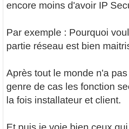
encore moins d'avoir IP Se
Par exemple : Pourquoi voulo
partie réseau est bien maitri
Après tout le monde n'a pas
genre de cas les fonction se
la fois installateur et client.
Et puis je voie bien ceux qu