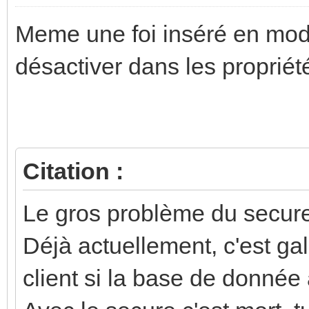
Meme une foi inséré en mod
désactiver dans les propriété
Citation :
Le gros problème du secure, 
Déjà actuellement, c'est ga
client si la base de donnée 