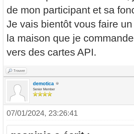
de mon participant et sa fon
Je vais bientôt vous faire u
la maison que je commande 
vers des cartes API.
Trouver
demotica
Senior Member
07/01/2024, 23:26:41