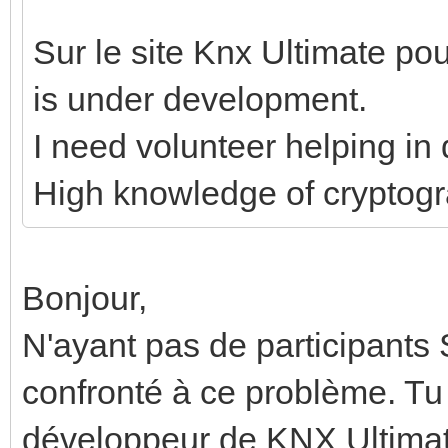
Sur le site Knx Ultimate po
is under development.
I need volunteer helping i
High knowledge of cryptog
Bonjour,
N'ayant pas de participants 
confronté à ce problème. Tu
développeur de KNX Ultima