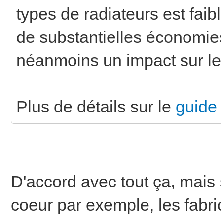
types de radiateurs est faib
de substantielles économies
néanmoins un impact sur le
Plus de détails sur le
guide 
D'accord avec tout ça, mais s
coeur par exemple, les fabri