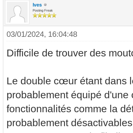
Ives
Posting Freak
03/01/2024, 16:04:48
Difficile de trouver des mou
Le double cœur étant dans l
probablement équipé d'une
fonctionnalités comme la dé
probablement désactivables