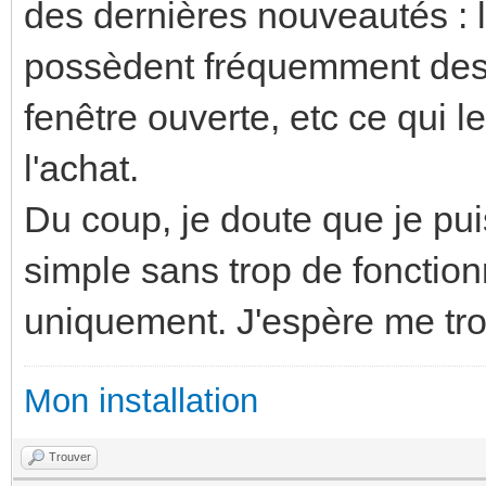
des dernières nouveautés : l
possèdent fréquemment des
fenêtre ouverte, etc ce qui 
l'achat.
Du coup, je doute que je pu
simple sans trop de fonctionn
uniquement. J'espère me tr
Mon installation
Trouver