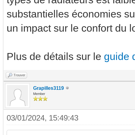
substantielles économies su
un impact sur le confort du 
Plus de détails sur le
guide 
Trouver
Grapilles3119
Member
03/01/2024, 15:49:43