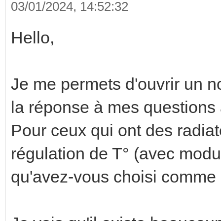
03/01/2024, 14:52:32
Hello,
Je me permets d'ouvrir un no
la réponse à mes questions a
Pour ceux qui ont des radiate
régulation de T° (avec modul
qu'avez-vous choisi comme 