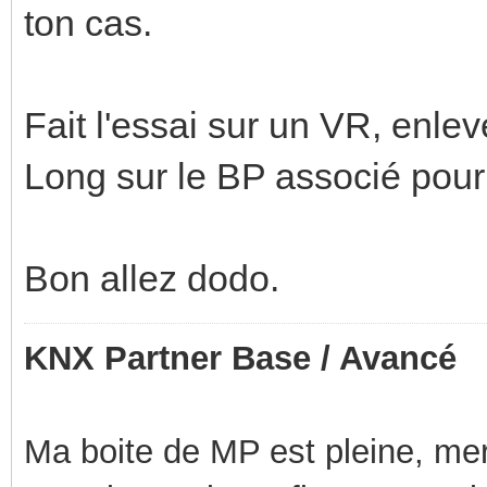
ton cas.
Fait l'essai sur un VR, enlev
Long sur le BP associé pour 
Bon allez dodo.
KNX Partner Base / Avancé
Ma boite de MP est pleine, mer