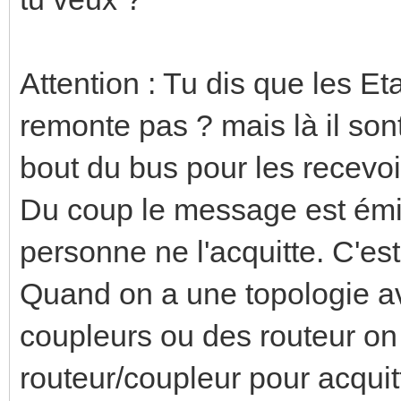
Attention : Tu dis que les E
remonte pas ? mais là il son
bout du bus pour les recevoi
Du coup le message est émis
personne ne l'acquitte. C'est
Quand on a une topologie av
coupleurs ou des routeur on 
routeur/coupleur pour acquit