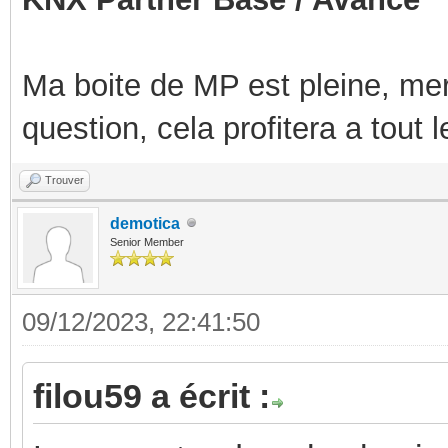
Ma boite de MP est pleine, mer
question, cela profitera a tout
Trouver
demotica
Senior Member
09/12/2023, 22:41:50
filou59 a écrit :