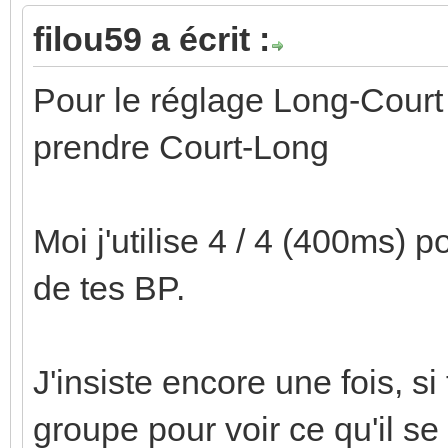
filou59 a écrit :
Pour le réglage Long-Court , 
prendre Court-Long
Moi j'utilise 4 / 4 (400ms) 
de tes BP.
J'insiste encore une fois, s
groupe pour voir ce qu'il se