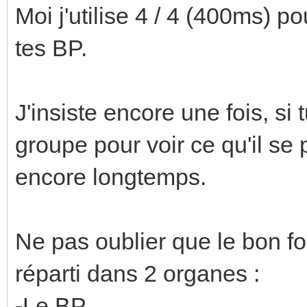
Moi j'utilise 4 / 4 (400ms) p
tes BP.
J'insiste encore une fois, si
groupe pour voir ce qu'il se
encore longtemps.
Ne pas oublier que le bon f
réparti dans 2 organes :
-Le BP