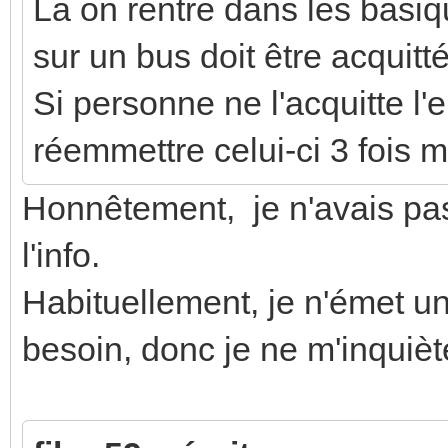
La on rentre dans les bas
sur un bus doit être acquitt
Si personne ne l'acquitte l
réemmettre celui-ci 3 fois
Honnêtement, je n'avais pas 
l'info.
Habituellement, je n'émet u
besoin, donc je ne m'inquièt