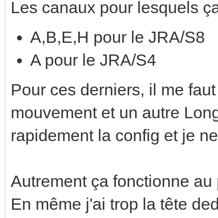
Les canaux pour lesquels ça
A,B,E,H pour le JRA/S8
A pour le JRA/S4
Pour ces derniers, il me faut
mouvement et un autre Long p
rapidement la config et je ne 
Autrement ça fonctionne au 
En même j'ai trop la tête de