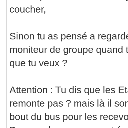
coucher,
Sinon tu as pensé a regarde
moniteur de groupe quand t
que tu veux ?
Attention : Tu dis que les 
remonte pas ? mais là il so
bout du bus pour les recevoi