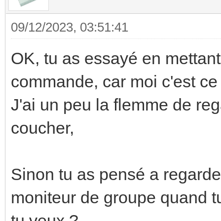
09/12/2023, 03:51:41
OK, tu as essayé en mettant
commande, car moi c'est ce q
J'ai un peu la flemme de reg
coucher,
Sinon tu as pensé a regarder
moniteur de groupe quand tu
tu veux ?