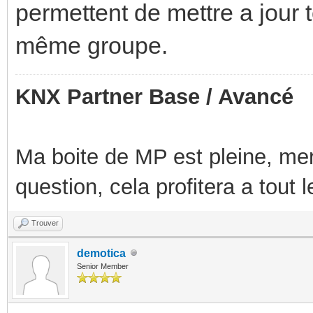
permettent de mettre a jour t
même groupe.
KNX Partner Base / Avancé
Ma boite de MP est pleine, mer
question, cela profitera a tout
Trouver
demotica
Senior Member