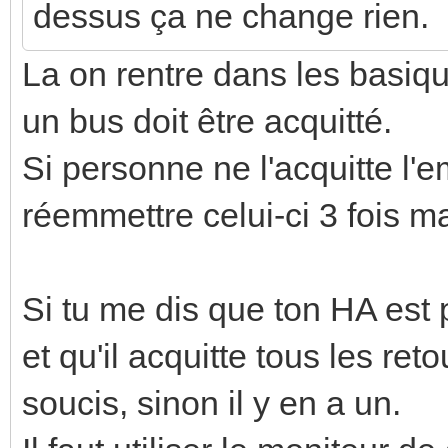
dessus ça ne change rien.
La on rentre dans les basi
un bus doit être acquitté.
Si personne ne l'acquitte l
réemmettre celui-ci 3 fois 
Si tu me dis que ton HA est
et qu'il acquitte tous les reto
soucis, sinon il y en a un.