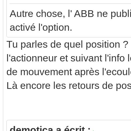
Autre chose, l' ABB ne publ
activé l'option.
Tu parles de quel position 
l'actionneur et suivant l'info
de mouvement après l'ecoule
Là encore les retours de pos
demotica a écrit :