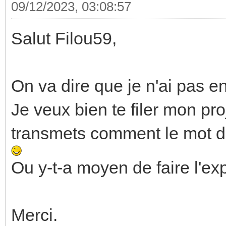
09/12/2023, 03:08:57
Salut Filou59,
On va dire que je n'ai pas e
Je veux bien te filer mon pro
transmets comment le mot de
Ou y-t-a moyen de faire l'e
Merci.