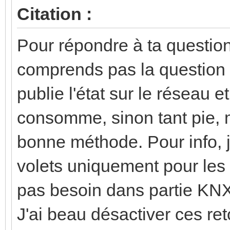
Citation :
Pour répondre à ta question 
comprends pas la question s
publie l'état sur le réseau et
consomme, sinon tant pie, m
bonne méthode. Pour info, j'
volets uniquement pour les
pas besoin dans partie KNX
J'ai beau désactiver ces ret