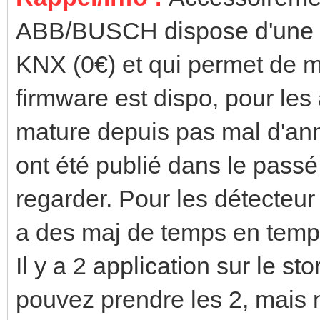
ABB/BUSCH dispose d'une ap
KNX (0€) et qui permet de me
firmware est dispo, pour les
mature depuis pas mal d'anné
ont été publié dans le passé
regarder. Pour les détecteur
a des maj de temps en tem
Il y a 2 application sur le 
pouvez prendre les 2, mais 