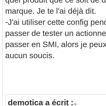
marque. Je te l'ai déjà dit.
-J'ai utiliser cette config 
passer de tester un actionne
passer en SMI, alors je peux
aucun soucis.
demotica a écrit :