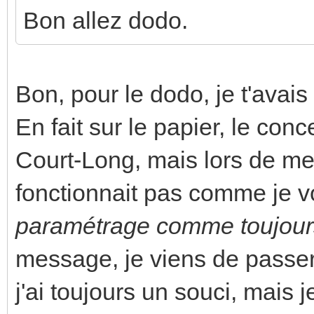
Bon allez dodo.
Bon, pour le dodo, je t'avai
En fait sur le papier, le con
Court-Long, mais lors de me
fonctionnait pas comme je vo
paramétrage comme toujour
message, je viens de passer
j'ai toujours un souci, mais j