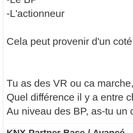
-L'actionneur
Cela peut provenir d'un coté 
Tu as des VR ou ca marche, 
Quel différence il y a entre
Au niveau des BP, as-tu un 
KNX Partner Base / Avancé