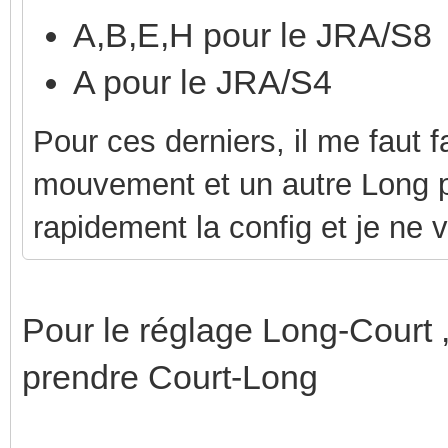
A,B,E,H pour le JRA/S8
A pour le JRA/S4
Pour ces derniers, il me faut f
mouvement et un autre Long pou
rapidement la config et je ne v
Pour le réglage Long-Court , 
prendre Court-Long