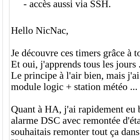
- accès aussi via SSH.
Hello NicNac,
Je découvre ces timers grâce à 
Et oui, j'apprends tous les jours .
Le principe à l'air bien, mais j
module logic + station météo ...
Quant à HA, j'ai rapidement eu b
alarme DSC avec remontée d'état 
souhaitais remonter tout ça dans 