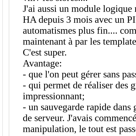
J'ai aussi un module logique m
HA depuis 3 mois avec un PI4 
automatismes plus fin.... com
maintenant à par les template
C'est super.
Avantage:
- que l'on peut gérer sans pa
- qui permet de réaliser des g
impressionnant;
- un sauvegarde rapide dans 
de serveur. J'avais commencé
manipulation, le tout est pas