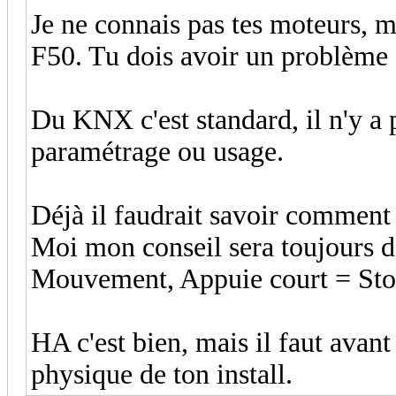
Je ne connais pas tes moteurs, m
F50. Tu dois avoir un problème
Du KNX c'est standard, il n'y a 
paramétrage ou usage.
Déjà il faudrait savoir comment
Moi mon conseil sera toujours d'
Mouvement, Appuie court = St
HA c'est bien, mais il faut avant
physique de ton install.