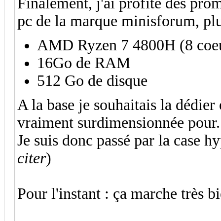
Finalement, j'ai profité des pr
pc de la marque minisforum, pl
AMD Ryzen 7 4800H (8 coe
16Go de RAM
512 Go de disque
A la base je souhaitais la dédier
vraiment surdimensionnée pour
Je suis donc passé par la case hy
citer
)
Pour l'instant : ça marche très bi