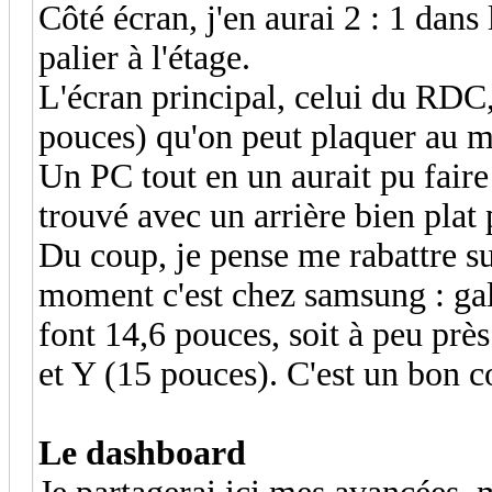
Côté écran, j'en aurai 2 : 1 dans
palier à l'étage.
L'écran principal, celui du RDC,
pouces) qu'on peut plaquer au m
Un PC tout en un aurait pu faire 
trouvé avec un arrière bien plat
Du coup, je pense me rabattre sur
moment c'est chez samsung : ga
font 14,6 pouces, soit à peu près
et Y (15 pouces). C'est un bon
Le dashboard