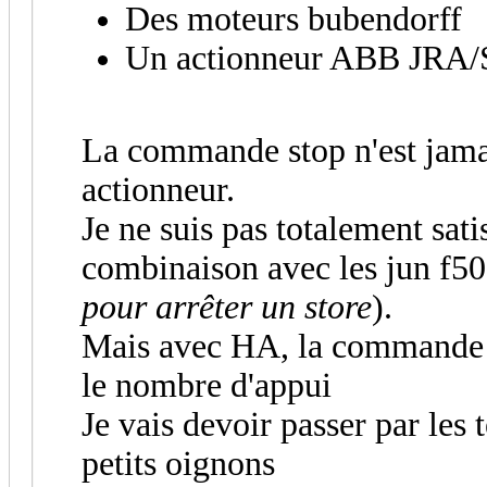
Des moteurs bubendorff
Un actionneur ABB JRA/
La commande stop n'est jama
actionneur.
Je ne suis pas totalement sati
combinaison avec les jun f50
pour arrêter un store
).
Mais avec HA, la commande e
le nombre d'appui
Je vais devoir passer par les
petits oignons