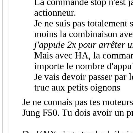
La commande stop n'est j
actionneur.
Je ne suis pas totalement s
moins la combinaison avec
j'appuie 2x pour arrêter u
Mais avec HA, la command
importe le nombre d'appu
Je vais devoir passer par 
truc aux petits oignons
Je ne connais pas tes moteurs
Jung F50. Tu dois avoir un 