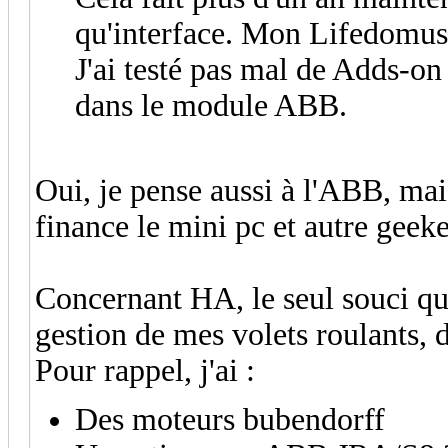
qu'interface. Mon Lifedomus 
J'ai testé pas mal de Adds-o
dans le module ABB.
Oui, je pense aussi à l'ABB, ma
finance le mini pc et autre geek
Concernant HA, le seul souci que
gestion de mes volets roulants,
Pour rappel, j'ai :
Des moteurs bubendorff