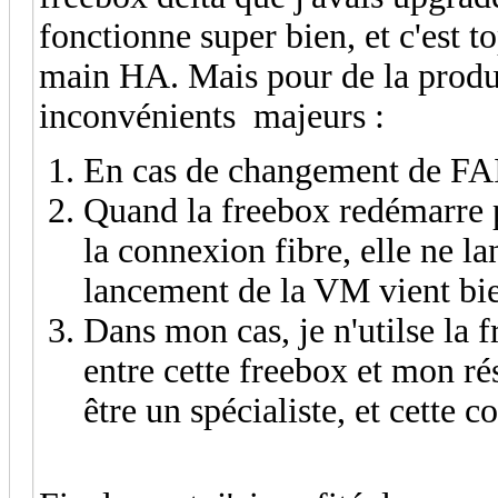
fonctionne super bien, et c'est t
main HA. Mais pour de la produc
inconvénients majeurs :
En cas de changement de FAI,
Quand la freebox redémarre po
la connexion fibre, elle ne la
lancement de la VM vient bie
Dans mon cas, je n'utilse la f
entre cette freebox et mon ré
être un spécialiste, et cette 