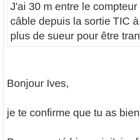
J'ai 30 m entre le compteur 
câble depuis la sortie TIC à
plus de sueur pour être tra
Bonjour Ives,
je te confirme que tu as bien 