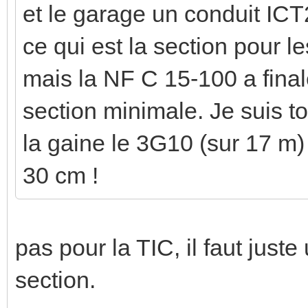
et le garage un conduit ICT
ce qui est la section pour l
mais la NF C 15-100 a fi
section minimale. Je suis 
la gaine le 3G10 (sur 17 m) 
30 cm !
pas pour la TIC, il faut juste
section.