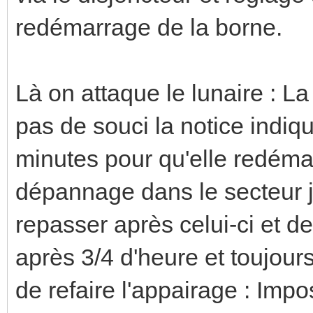
redémarrage de la borne.
Là on attaque le lunaire : L
pas de souci la notice indiqu
minutes pour qu'elle redéma
dépannage dans le secteur j'
repasser après celui-ci et de
après 3/4 d'heure et toujours
de refaire l'appairage : Impos