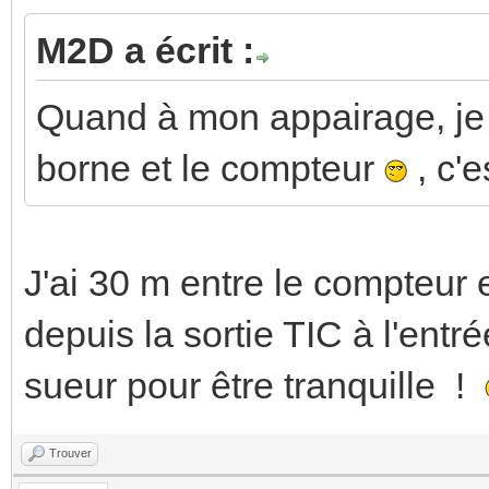
M2D a écrit :
Quand à mon appairage, je 
borne et le compteur
, c'e
J'ai 30 m entre le compteur 
depuis la sortie TIC à l'entr
sueur pour être tranquille !
Trouver