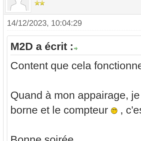
14/12/2023, 10:04:29
M2D a écrit :
Content que cela fonctionn
Quand à mon appairage, je 
borne et le compteur
, c'e
Bonne soirée