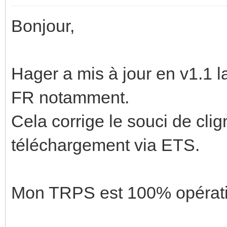
Bonjour,
Hager a mis à jour en v1.1 
FR notamment.
Cela corrige le souci de cli
téléchargement via ETS.
Mon TRPS est 100% opératio