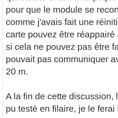
pour que le module se reco
comme j'avais fait une réinit
carte pouvez être réappair
si cela ne pouvez pas être f
pouvait pas communiquer av
20 m.
A la fin de cette discussion, l
pu testé en filaire, je le ferai