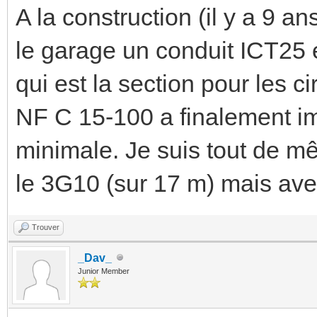
A la construction (il y a 9 ans
le garage un conduit ICT25 
qui est la section pour les c
NF C 15-100 a finalement 
minimale. Je suis tout de m
le 3G10 (sur 17 m) mais avec
Trouver
_Dav_
Junior Member