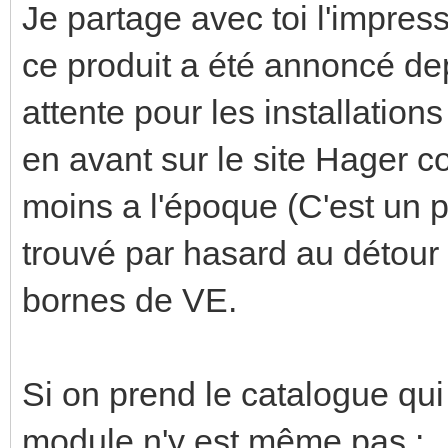
Je partage avec toi l'impres
ce produit a été annoncé dep
attente pour les installation
en avant sur le site Hager 
moins a l'époque (C'est un p
trouvé par hasard au détour 
bornes de VE.
Si on prend le catalogue qui
module n'y est même pas :