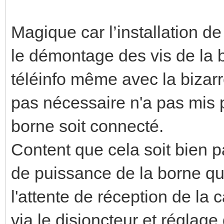
Magique car l’installation d
le démontage des vis de la 
téléinfo même avec la bizarr
pas nécessaire n'a pas mis 
borne soit connecté.
Content que cela soit bien pa
de puissance de la borne qu
l'attente de réception de la 
via le disjoncteur et réglage