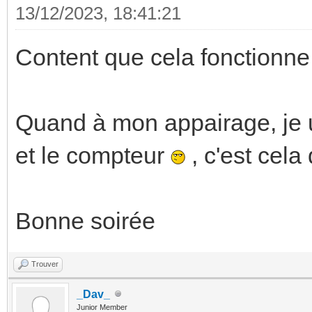
13/12/2023, 18:41:21
Content que cela fonctionne
Quand à mon appairage, je 
et le compteur
, c'est cela
Bonne soirée
Trouver
_Dav_
Junior Member