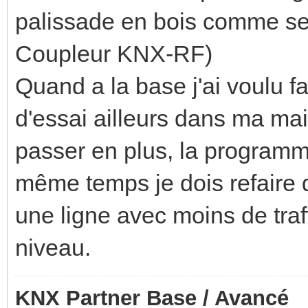
palissade en bois comme se
Coupleur KNX-RF)
Quand a la base j'ai voulu fa
d'essai ailleurs dans ma mai
passer en plus, la programm
même temps je dois refaire 
une ligne avec moins de traf
niveau.
KNX Partner Base / Avancé