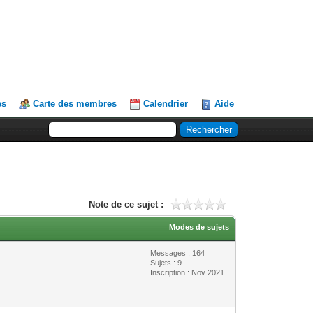
es
Carte des membres
Calendrier
Aide
Note de ce sujet :
Modes de sujets
Messages : 164
Sujets : 9
Inscription : Nov 2021