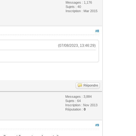
Messages : 1,176
Sujets : 40
Inscription : Mar 2015
#8
(07/08/2023, 13:46:29)
Répondre
Messages : 3,884
Sujets : 64
Inscription : Nov 2013
Réputation :
0
#9