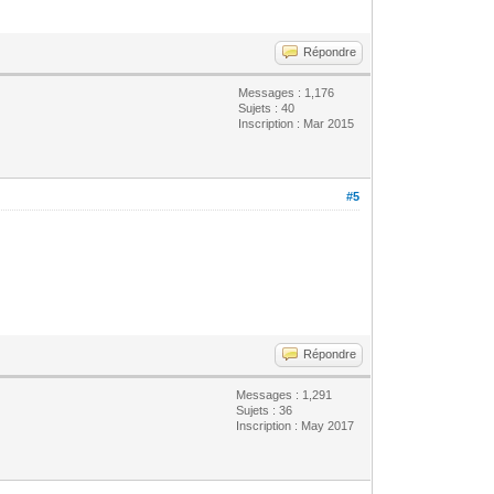
Répondre
Messages : 1,176
Sujets : 40
Inscription : Mar 2015
#5
Répondre
Messages : 1,291
Sujets : 36
Inscription : May 2017