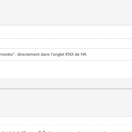
up monitor", directement dans l'onglet KNX de HA.