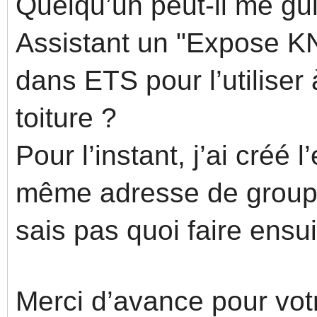
Quelqu’un peut-il me gu
Assistant un "Expose KN
dans ETS pour l’utiliser
toiture ?
Pour l’instant, j’ai créé
même adresse de groupe
sais pas quoi faire ens
Merci d’avance pour vot