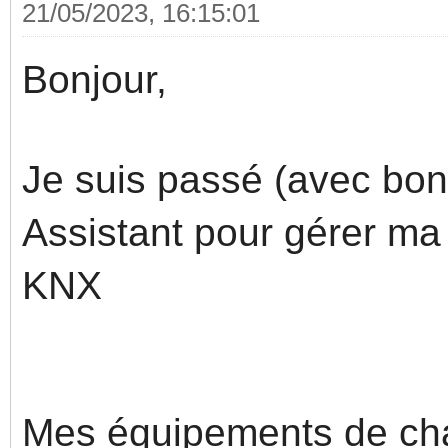
21/05/2023, 16:15:01
Bonjour,
Je suis passé (avec bo
Assistant pour gérer ma
KNX
Mes équipements de ch