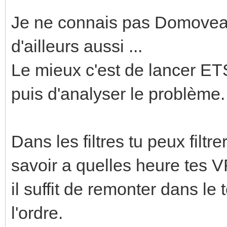
Je ne connais pas Domovea,
d'ailleurs aussi ...
Le mieux c'est de lancer ETS
puis d'analyser le problème.
Dans les filtres tu peux filt
savoir a quelles heure tes V
il suffit de remonter dans le
l'ordre.