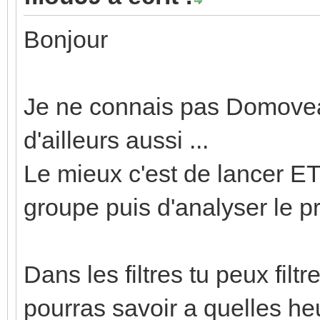
Bonjour
Je ne connais pas Domovea
d'ailleurs aussi ...
Le mieux c'est de lancer ET
groupe puis d'analyser le p
Dans les filtres tu peux fil
pourras savoir a quelles he