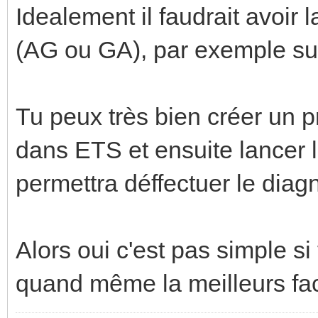
Idealement il faudrait avoir 
(AG ou GA), par exemple sur
Tu peux très bien créer un pr
dans ETS et ensuite lancer 
permettra déffectuer le diagn
Alors oui c'est pas simple si 
quand même la meilleurs faco