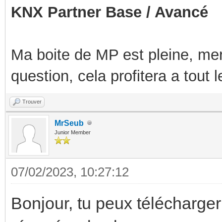
KNX Partner Base / Avancé
Ma boite de MP est pleine, mer
question, cela profitera a tout
Trouver
MrSeub
Junior Member
07/02/2023, 10:27:12
Bonjour, tu peux télécharger 