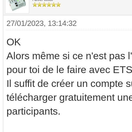
27/01/2023, 13:14:32
OK
Alors même si ce n'est pas l
pour toi de le faire avec ETS
Il suffit de créer un compte 
télécharger gratuitement une
participants.