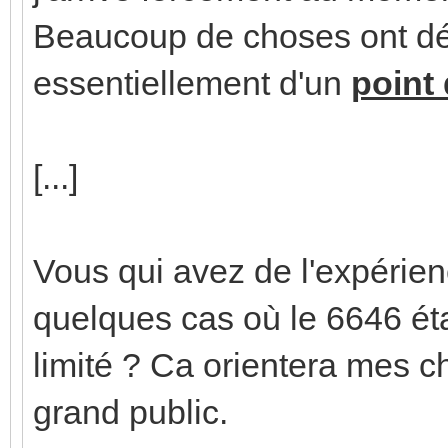
Beaucoup de choses ont déjà
essentiellement d'un
point
[...]
Vous qui avez de l'expérien
quelques cas où le 6646 éta
limité ? Ca orientera mes cho
grand public.