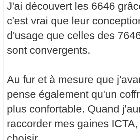
J'ai découvert les 6646 grâce 
c'est vrai que leur concepti
d'usage que celles des 7646.
sont convergents.
Au fur et à mesure que j'av
pense également qu'un coffre
plus confortable. Quand j'au
raccorder mes gaines ICTA, 
choisir.