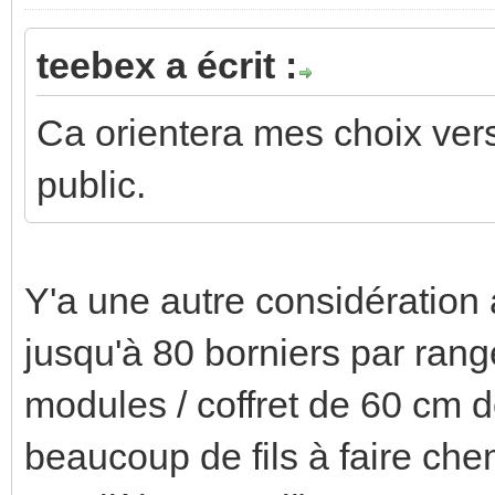
teebex a écrit :
Ca orientera mes choix vers 
public.
Y'a une autre considération 
jusqu'à 80 borniers par rang
modules / coffret de 60 cm de
beaucoup de fils à faire che