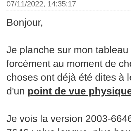
07/11/2022, 14:35:17
Bonjour,
Je planche sur mon tableau é
forcément au moment de cho
choses ont déjà été dites à 
d'un
point de vue physiqu
Je vois la version 2003-66