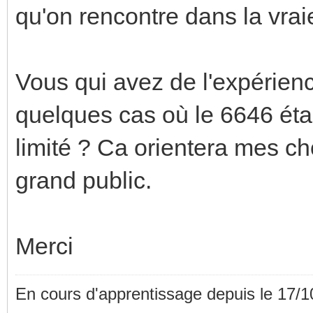
qu'on rencontre dans la vraie
Vous qui avez de l'expérien
quelques cas où le 6646 étai
limité ? Ca orientera mes cho
grand public.
Merci
En cours d'apprentissage depuis le 17/1