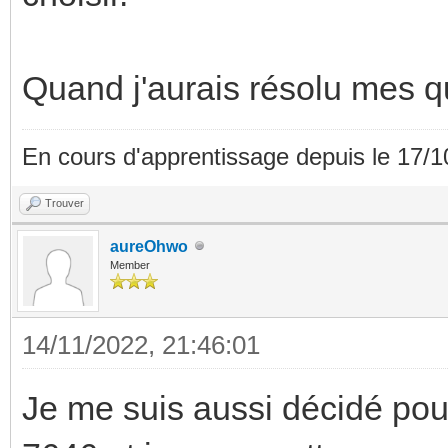
Quand j'aurais résolu mes q
En cours d'apprentissage depuis le 17/1
Trouver
aureOhwo
Member
14/11/2022, 21:46:01
Je me suis aussi décidé pou