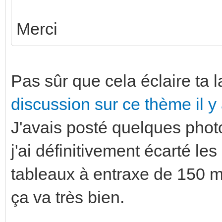
Merci
Pas sûr que cela éclaire ta l
discussion sur ce thème il 
J'avais posté quelques phot
j'ai définitivement écarté le
tableaux à entraxe de 150 m
ça va très bien.