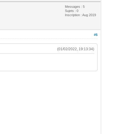
Messages : 5
Sujets : 0
Inscription : Aug 2019
#5
(01/02/2022, 19:13:34)