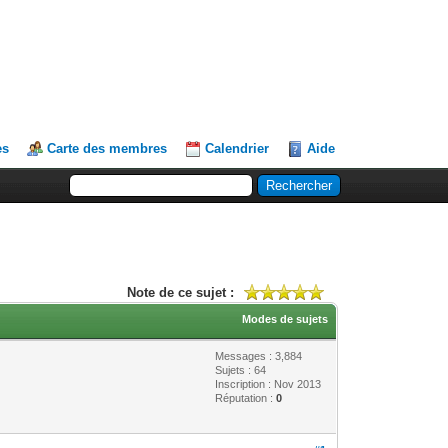
es
Carte des membres
Calendrier
Aide
Note de ce sujet :
Modes de sujets
Messages : 3,884
Sujets : 64
Inscription : Nov 2013
Réputation :
0