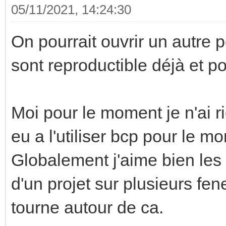
05/11/2021, 14:24:30
On pourrait ouvrir un autre po
sont reproductible déjà et p
Moi pour le moment je n'ai ri
eu a l'utiliser bcp pour le m
Globalement j'aime bien les
d'un projet sur plusieurs fe
tourne autour de ca.