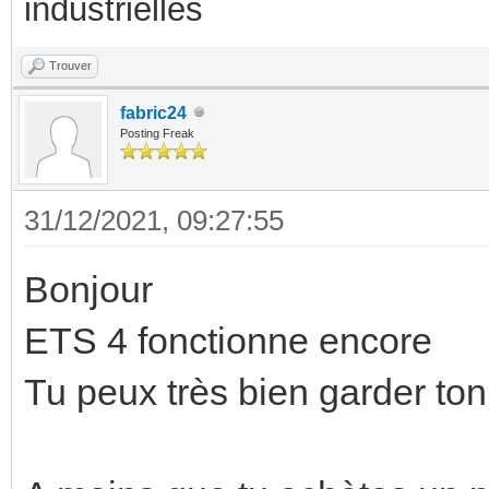
industrielles
Trouver
fabric24
Posting Freak
31/12/2021, 09:27:55
Bonjour
ETS 4 fonctionne encore
Tu peux très bien garder ton