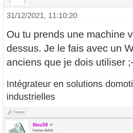
31/12/2021, 11:10:20
Ou tu prends une machine vi
dessus. Je le fais avec un W
anciens que je dois utiliser ;
Intégrateur en solutions domotiq
industrielles
Trouver
filou59
Partner 66506