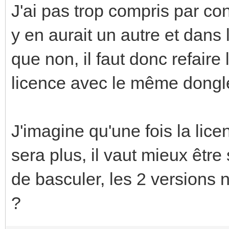
J'ai pas trop compris par con
y en aurait un autre et dans 
que non, il faut donc refaire
licence avec le même dongl
J'imagine qu'une fois la lice
sera plus, il vaut mieux être
de basculer, les 2 versions 
?