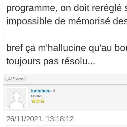
programme, on doit reréglé 
impossible de mémorisé des 
bref ça m'hallucine qu'au bo
toujours pas résolu...
Trouver
kalhimeo
Member
26/11/2021, 13:18:12