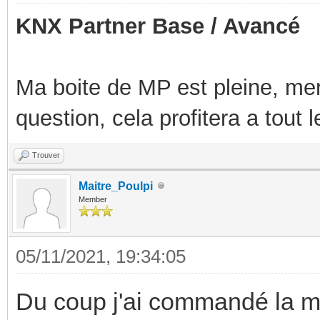
KNX Partner Base / Avancé
Ma boite de MP est pleine, mer
question, cela profitera a tout
Trouver
Maitre_Poulpi
Member
05/11/2021, 19:34:05
Du coup j'ai commandé la ma