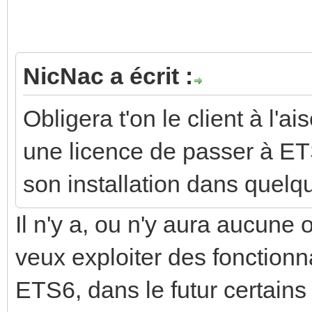
NicNac a écrit :
Obligera t'on le client à l'a
une licence de passer à ET
son installation dans quel
Il n'y a, ou n'y aura aucune o
veux exploiter des fonctionn
ETS6, dans le futur certains