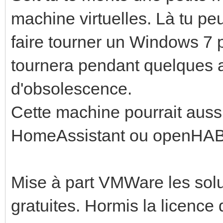
machine virtuelles. Là tu pe
faire tourner un Windows 7
tournera pendant quelques
d'obsolescence.
Cette machine pourrait aussi 
HomeAssistant ou openHAB 
Mise à part VMWare les solu
gratuites. Hormis la licence