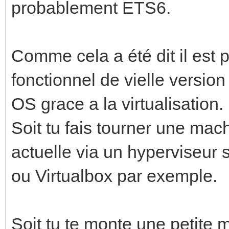
probablement ETS6.
Comme cela a été dit il est 
fonctionnel de vielle version
OS grace a la virtualisation.
Soit tu fais tourner une mac
actuelle via un hyperviseur
ou Virtualbox par exemple.
Soit tu te monte une petite 