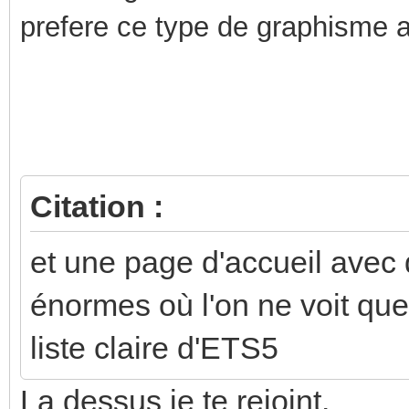
prefere ce type de graphisme a 
Citation :
et une page d'accueil avec 
énormes où l'on ne voit que
liste claire d'ETS5
La dessus je te rejoint.