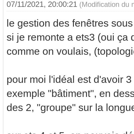
07/11/2021, 20:00:21
(Modification du
le gestion des fenêtres sous 
si je remonte a ets3 (oui ça 
comme on voulais, (topologie
pour moi l'idéal est d'avoir 
exemple "bâtiment", en dessu
des 2, "groupe" sur la longueu