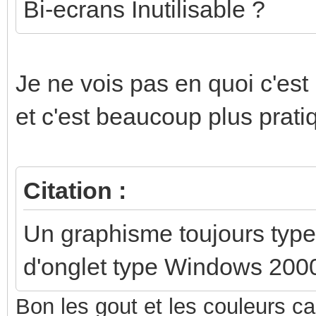
Bi-ecrans Inutilisable ?
Je ne vois pas en quoi c'est in
et c'est beaucoup plus prati
Citation :
Un graphisme toujours typ
d'onglet type Windows 200
Bon les gout et les couleurs c