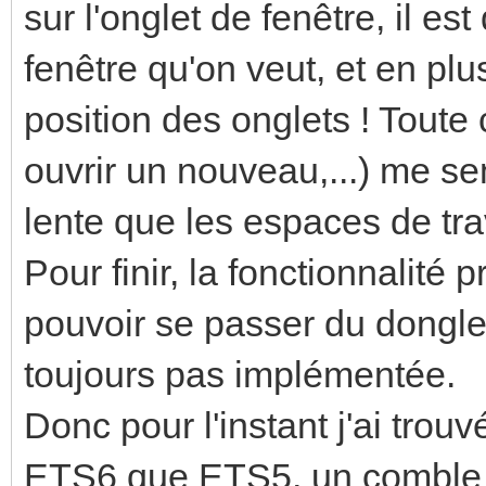
sur l'onglet de fenêtre, il est
fenêtre qu'on veut, et en plu
position des onglets ! Toute 
ouvrir un nouveau,...) me s
lente que les espaces de tr
Pour finir, la fonctionnalité 
pouvoir se passer du dongle
toujours pas implémentée.
Donc pour l'instant j'ai trou
ETS6 que ETS5, un comble 