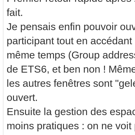
fait.
Je pensais enfin pouvoir ouv
participant tout en accédant
même temps (Group address, 
de ETS6, et ben non ! Mêm
les autres fenêtres sont "ge
ouvert.
Ensuite la gestion des espa
moins pratiques : on ne voit