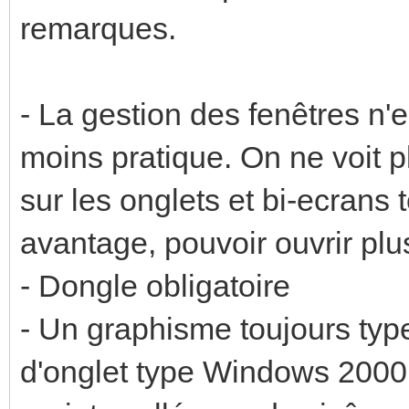
remarques.
- La gestion des fenêtres n'
moins pratique. On ne voit p
sur les onglets et bi-ecrans t
avantage, pouvoir ouvrir pl
- Dongle obligatoire
- Un graphisme toujours ty
d'onglet type Windows 2000 