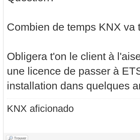
Combien de temps KNX va t'i
Obligera t'on le client à l'a
une licence de passer à ET
installation dans quelques 
KNX aficionado
Trouver