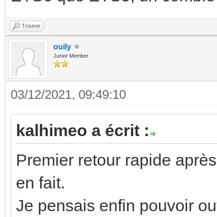
Trouver
ouily
Junior Member
03/12/2021, 09:49:10
kalhimeo a écrit :
Premier retour rapide aprè
en fait.
Je pensais enfin pouvoir ou