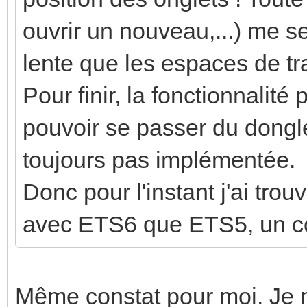
ouvrir un nouveau,...) me s
lente que les espaces de t
Pour finir, la fonctionnalité
pouvoir se passer du dongle
toujours pas implémentée.
Donc pour l'instant j'ai trou
avec ETS6 que ETS5, un c
Même constat pour moi. Je 