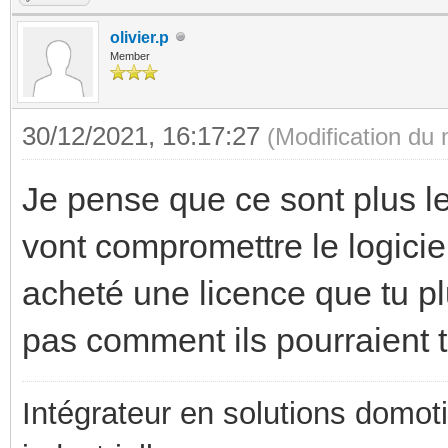
olivier.p
Member
30/12/2021, 16:17:27
(Modification du
Je pense que ce sont plus l
vont compromettre le logicie
acheté une licence que tu p
pas comment ils pourraient te 
Intégrateur en solutions domotiq