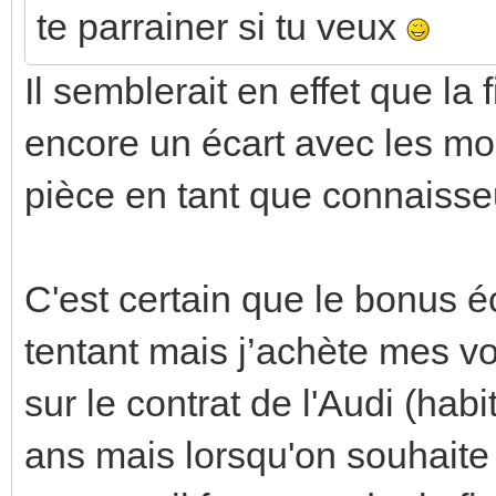
te parrainer si tu veux
Il semblerait en effet que la 
encore un écart avec les mo
pièce en tant que connaisseu
C'est certain que le bonus 
tentant mais j’achète mes vo
sur le contrat de l'Audi (ha
ans mais lorsqu'on souhaite