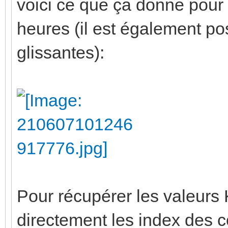
voici ce que ça donne pour
heures (il est également po
glissantes):
Pour récupérer les valeurs K
directement les index des 