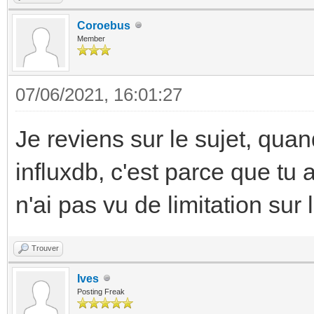
Coroebus
Member
07/06/2021, 16:01:27
Je reviens sur le sujet, quand
influxdb, c'est parce que tu 
n'ai pas vu de limitation sur 
Trouver
Ives
Posting Freak