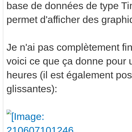
base de données de type Tim
permet d'afficher des grap
Je n'ai pas complètement f
voici ce que ça donne pour 
heures (il est également pos
glissantes):