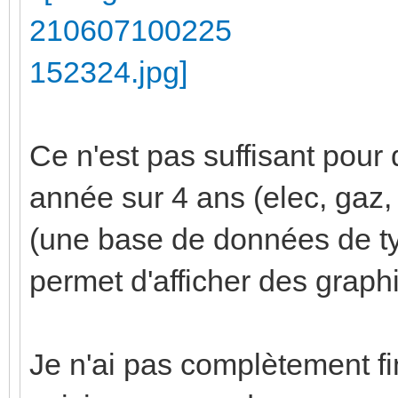
Ce n'est pas suffisant pour 
année sur 4 ans (elec, gaz, 
(une base de données de ty
permet d'afficher des grap
Je n'ai pas complètement f