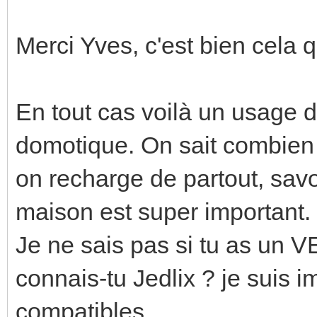
Merci Yves, c'est bien cela 
En tout cas voilà un usage d
domotique. On sait combi
on recharge de partout, sav
maison est super important.
Je ne sais pas si tu as un 
connais-tu Jedlix ? je suis 
compatibles.