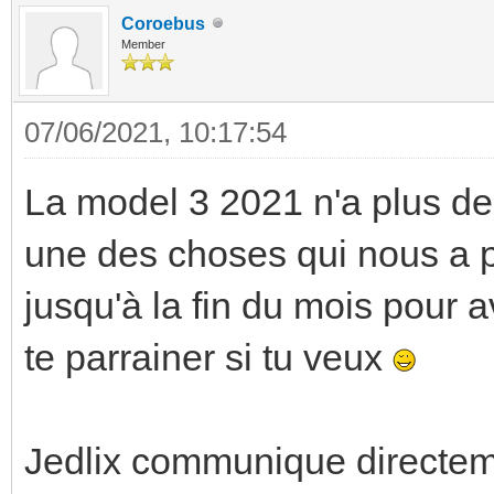
Coroebus
Member
07/06/2021, 10:17:54
La model 3 2021 n'a plus de 
une des choses qui nous a 
jusqu'à la fin du mois pour 
te parrainer si tu veux
Jedlix communique directeme