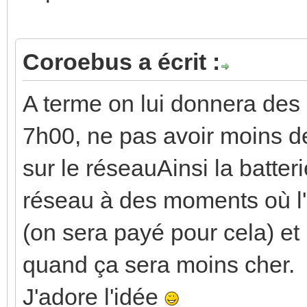
Coroebus a écrit :
A terme on lui donnera des
7h00, ne pas avoir moins de 
sur le réseauAinsi la batteri
réseau à des moments où l'é
(on sera payé pour cela) et 
quand ça sera moins cher.
J'adore l'idée