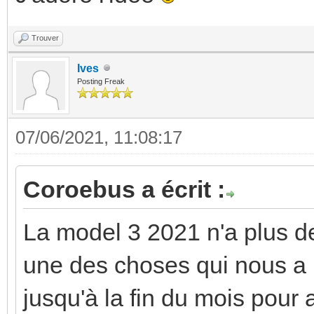
Trouver
Ives
Posting Freak
07/06/2021, 11:08:17
Coroebus a écrit :
La model 3 2021 n'a plus de
une des choses qui nous a
jusqu'à la fin du mois pour 