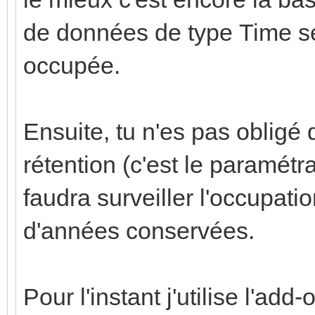
de données de type Time se
occupée.
Ensuite, tu n'es pas obligé 
rétention (c'est le paramétr
faudra surveiller l'occupat
d'années conservées.
Pour l'instant j'utilise l'ad