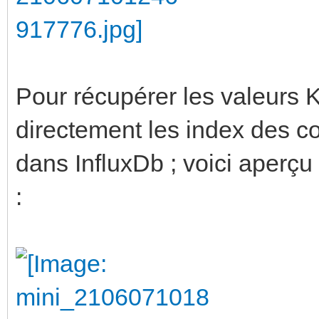
Pour récupérer les valeurs KN
directement les index des c
dans InfluxDb ; voici aperçu 
: