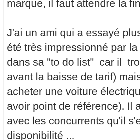
marque, il faut attendre la fi
J'ai un ami qui a essayé plus
été très impressionné par la 
dans sa "to do list" car il tr
avant la baisse de tarif) mais 
acheter une voiture électri
avoir point de référence). Il 
avec les concurrents qu'il s'e
disponibilité ...