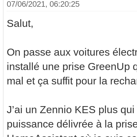
07/06/2021, 06:20:25
Salut,
On passe aux voitures électr
installé une prise GreenUp 
mal et ça suffit pour la rech
J’ai un Zennio KES plus qui
puissance délivrée à la pris