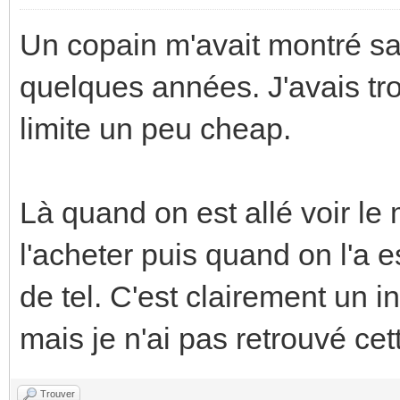
Un copain m'avait montré sa 
quelques années. J'avais tro
limite un peu cheap.
Là quand on est allé voir l
l'acheter puis quand on l'a 
de tel. C'est clairement un in
mais je n'ai pas retrouvé ce
Trouver