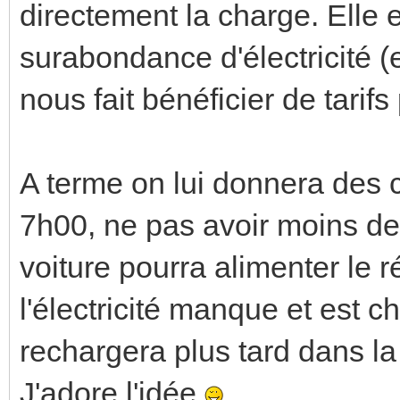
directement la charge. Elle e
surabondance d'électricité (
nous fait bénéficier de tarif
A terme on lui donnera des 
7h00, ne pas avoir moins de 5
voiture pourra alimenter le
l'électricité manque et est c
rechargera plus tard dans la
J'adore l'idée