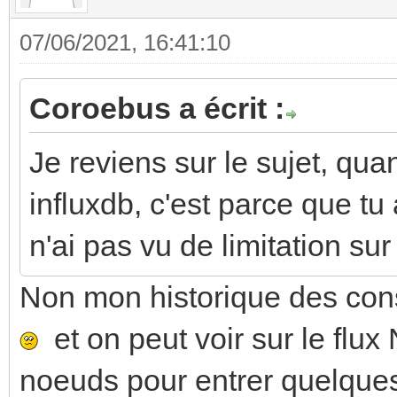
07/06/2021, 16:41:10
Coroebus a écrit :
Je reviens sur le sujet, quan
influxdb, c'est parce que tu
n'ai pas vu de limitation sur
Non mon historique des co
et on peut voir sur le flux
noeuds pour entrer quelques