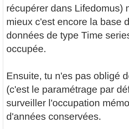
récupérer dans Lifedomus) m
mieux c'est encore la base 
données de type Time series
occupée.
Ensuite, tu n'es pas obligé d
(c'est le paramétrage par dé
surveiller l'occupation mém
d'années conservées.