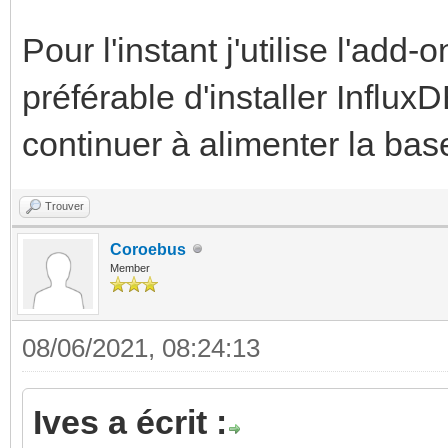
Pour l'instant j'utilise l'add
préférable d'installer Influ
continuer à alimenter la ba
Trouver
Coroebus
Member
08/06/2021, 08:24:13
Ives a écrit :