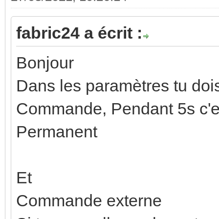
fabric24 a écrit :
Bonjour
Dans les paramètres tu dois
Commande, Pendant 5s c'est
Permanent
Et
Commande externe