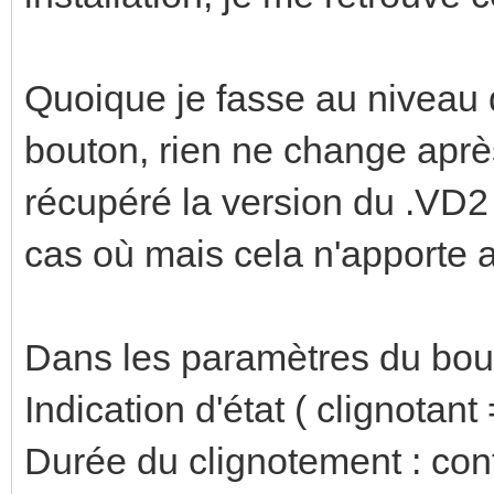
Quoique je fasse au niveau
bouton, rien ne change après 
récupéré la version du .VD2 
cas où mais cela n'apporte
Dans les paramètres du bouto
Indication d'état ( clignotant
Durée du clignotement : con