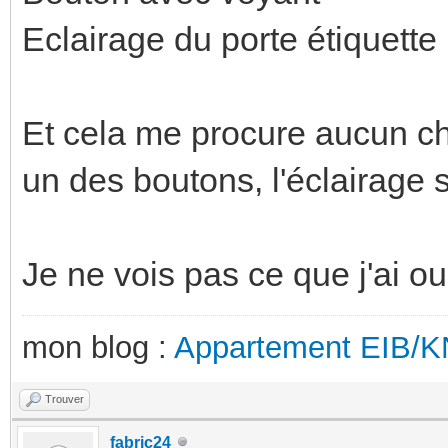
Eclairage du porte étiquette : 
Et cela me procure aucun ch
un des boutons, l'éclairage 
Je ne vois pas ce que j'ai oub
mon blog :
Appartement EIB/
Trouver
fabric24