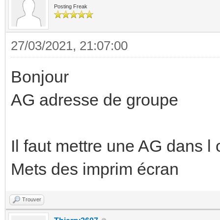
Posting Freak
27/03/2021, 21:07:00
Bonjour
AG adresse de groupe
Il faut mettre une AG dans l 
Mets des imprim écran
Trouver