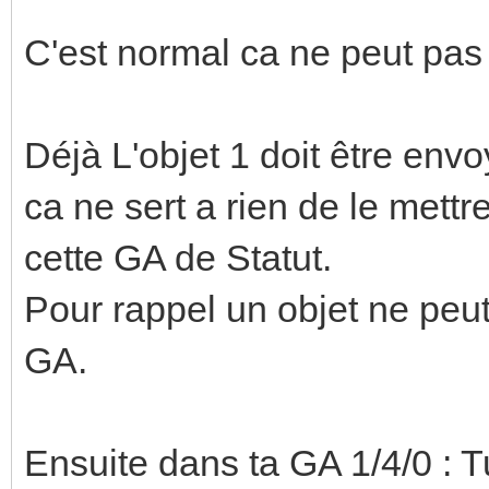
C'est normal ca ne peut pas 
Déjà L'objet 1 doit être env
ca ne sert a rien de le mettre
cette GA de Statut.
Pour rappel un objet ne peu
GA.
Ensuite dans ta GA 1/4/0 : Tu