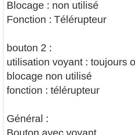
Blocage : non utilisé
Fonction : Télérupteur
bouton 2 :
utilisation voyant : toujours o
blocage non utilisé
fonction : télérupteur
Général :
Bouton avec voyant