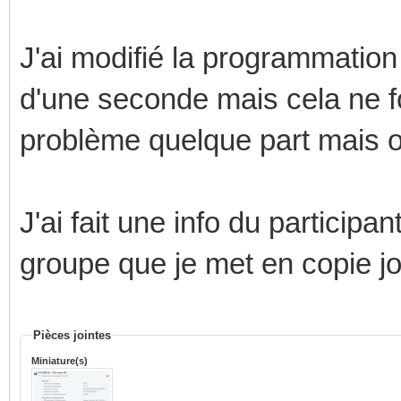
J'ai modifié la programmatio
d'une seconde mais cela ne f
problème quelque part mais 
J'ai fait une info du particip
groupe que je met en copie jo
Pièces jointes
Miniature(s)