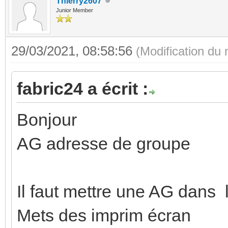
Thierry2607
Junior Member
29/03/2021, 08:58:56
(Modification du
fabric24 a écrit :
Bonjour
AG adresse de groupe
Il faut mettre une AG dans l
Mets des imprim écran