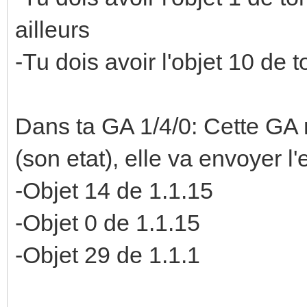
ailleurs
-Tu dois avoir l'objet 10 de 
Dans ta GA 1/4/0: Cette GA n
(son etat), elle va envoyer l'
-Objet 14 de 1.1.15
-Objet 0 de 1.1.15
-Objet 29 de 1.1.1