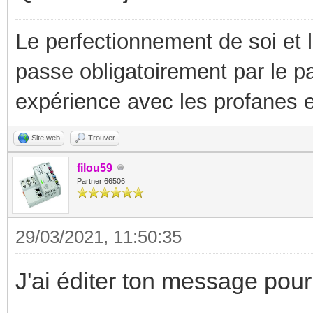
Le perfectionnement de soi et 
passe obligatoirement par le p
expérience avec les profanes e
Site web
Trouver
filou59
Partner 66506
29/03/2021, 11:50:35
J'ai éditer ton message pour