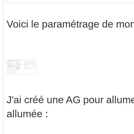
Voici le paramétrage de mon
J'ai créé une AG pour allume
allumée :