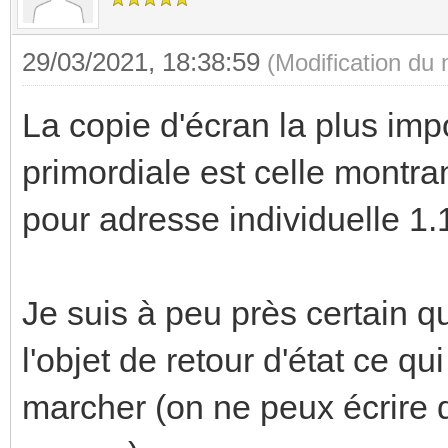
29/03/2021, 18:38:59
(Modification du
La copie d'écran la plus imp
primordiale est celle montra
pour adresse individuelle 1.
Je suis à peu près certain q
l'objet de retour d'état ce q
marcher (on ne peux écrire