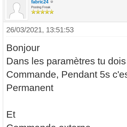
fabric24
Posting Freak
26/03/2021, 13:51:53
Bonjour
Dans les paramètres tu dois
Commande, Pendant 5s c'est 
Permanent
Et