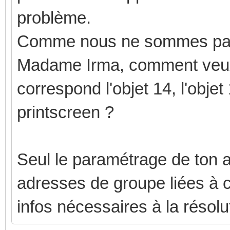
problème.
Comme nous ne sommes pas
Madame Irma, comment veux-
correspond l'objet 14, l'objet 
printscreen ?
Seul le paramétrage de ton a
adresses de groupe liées à c
infos nécessaires à la résol