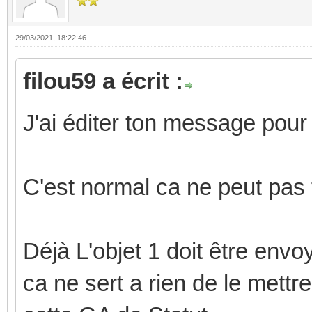
29/03/2021, 18:22:46
filou59 a écrit :
J'ai éditer ton message pour
C'est normal ca ne peut pas 
Déjà L'objet 1 doit être env
ca ne sert a rien de le mettre 