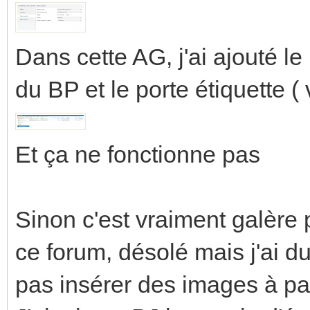
Dans cette AG, j'ai ajouté le 
du BP et le porte étiquette (
Et ça ne fonctionne pas
Sinon c'est vraiment galère 
ce forum, désolé mais j'ai 
pas insérer des images à par