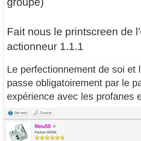
groupe)
Fait nous le printscreen de 
actionneur 1.1.1
Le perfectionnement de soi et 
passe obligatoirement par le p
expérience avec les profanes e
Site web
Trouver
filou59
Partner 66506