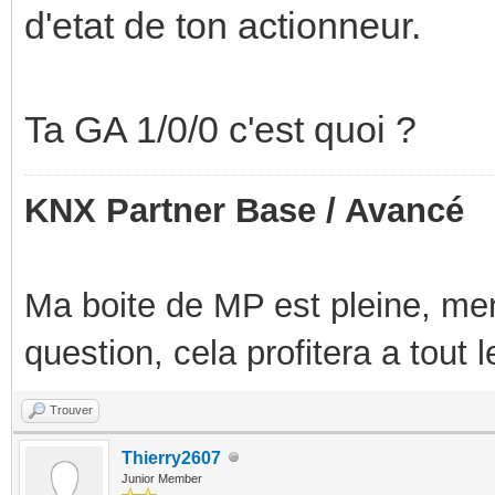
d'etat de ton actionneur.
Ta GA 1/0/0 c'est quoi ?
KNX Partner Base / Avancé
Ma boite de MP est pleine, mer
question, cela profitera a tout
Trouver
Thierry2607
Junior Member