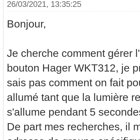
26/03/2021, 13:35:25
Bonjour,
Je cherche comment gérer l'
bouton Hager WKT312, je p
sais pas comment on fait pou
allumé tant que la lumière re
s'allume pendant 5 seconde
De part mes recherches, il m