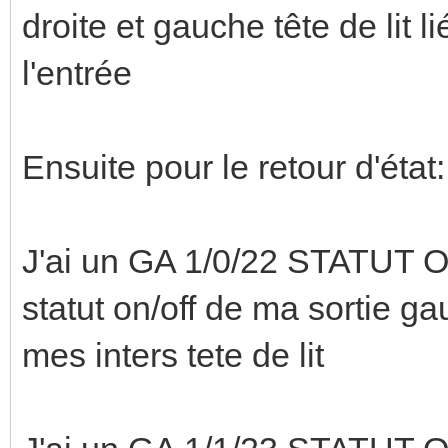
droite et gauche tête de lit li
l'entrée
Ensuite pour le retour d'état:
J'ai un GA 1/0/22 STATUT ON
statut on/off de ma sortie ga
mes inters tete de lit