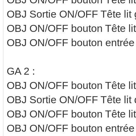
OBJ Sortie ON/OFF Tête lit
OBJ ON/OFF bouton Tête lit 
OBJ ON/OFF bouton entrée
GA 2 :
OBJ ON/OFF bouton Tête lit 
OBJ Sortie ON/OFF Tête lit 
OBJ ON/OFF bouton Tête li
OBJ ON/OFF bouton entrée