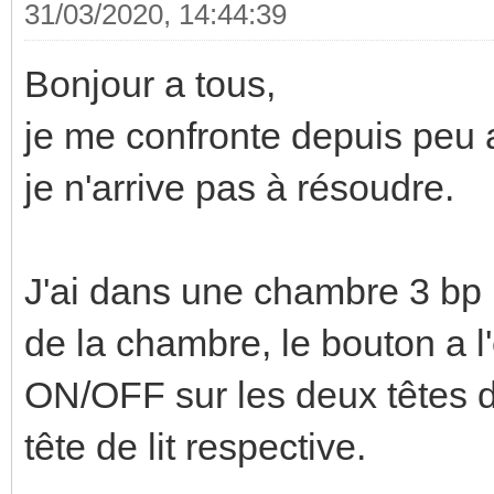
31/03/2020, 14:44:39
Bonjour a tous,
je me confronte depuis peu 
je n'arrive pas à résoudre.
J'ai dans une chambre 3 bp k
de la chambre, le bouton a l
ON/OFF sur les deux têtes de
tête de lit respective.