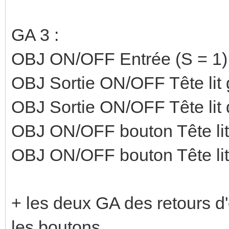
GA 3 :
OBJ ON/OFF Entrée (S = 1)
OBJ Sortie ON/OFF Tête lit
OBJ Sortie ON/OFF Tête lit 
OBJ ON/OFF bouton Tête lit 
OBJ ON/OFF bouton Tête li
+ les deux GA des retours d'
les boutons