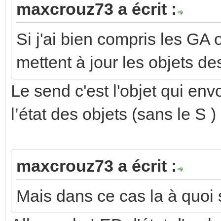
maxcrouz73 a écrit :
Si j'ai bien compris les GA 
mettent à jour les objets de
Le send c'est l'objet qui env
l’état des objets (sans le S
maxcrouz73 a écrit :
Mais dans ce cas la à quoi 