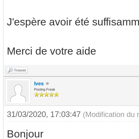
J'espère avoir été suffisamme
Merci de votre aide
Trouver
Ives
Posting Freak
31/03/2020, 17:03:47
(Modification du
Bonjour