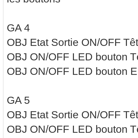
GA 4
OBJ Etat Sortie ON/OFF Têt
OBJ ON/OFF LED bouton Têt
OBJ ON/OFF LED bouton E
GA 5
OBJ Etat Sortie ON/OFF Tête 
OBJ ON/OFF LED bouton Tête