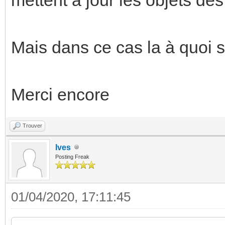
Mais dans ce cas la à quoi s
Merci encore
Trouver
Ives
Posting Freak
01/04/2020, 17:11:45