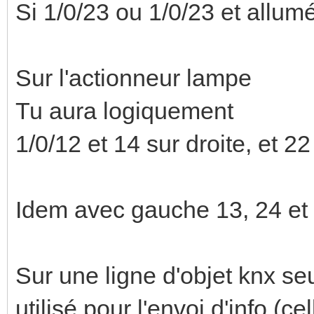
Si 1/0/23 ou 1/0/23 et allum
Sur l'actionneur lampe
Tu aura logiquement
1/0/12 et 14 sur droite, et 22
Idem avec gauche 13, 24 et 2
Sur une ligne d'objet knx s
utilisé pour l'envoi d'info (c