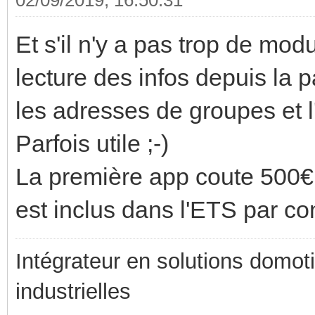
Et s'il n'y a pas trop de mod
lecture des infos depuis la p
les adresses de groupes et l
Parfois utile ;-)
La première app coute 500€
est inclus dans l'ETS par co
Intégrateur en solutions domotiq
industrielles