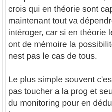
crois qui en théorie sont c
maintenant tout va dépendre
intéroger, car si en théori
ont de mémoire la possibili
nest pas le cas de tous.
Le plus simple souvent c'est
pas toucher a la prog et se
du monitoring pour en dédui