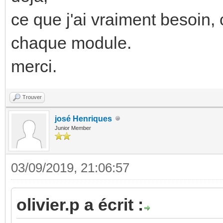
ce que j'ai vraiment besoin,
chaque module.
merci.
Trouver
josé Henriques
Junior Member
03/09/2019, 21:06:57
olivier.p a écrit :