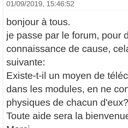
01/09/2019, 15:46:52
bonjour à tous.
je passe par le forum, pour
connaissance de cause, cela
suivante:
Existe-t-il un moyen de télé
dans les modules, en ne co
physiques de chacun d'eux
Toute aide sera la bienvenu