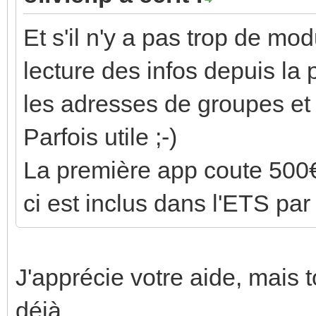
Et s'il n'y a pas trop de mo
lecture des infos depuis la 
les adresses de groupes et l
Parfois utile ;-)
La première app coute 500
ci est inclus dans l'ETS par
J'apprécie votre aide, mais t
déjà,