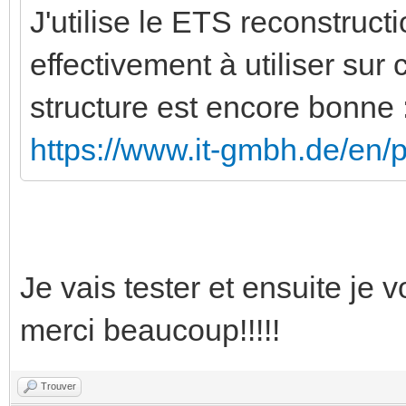
J'utilise le ETS reconstruc
effectivement à utiliser sur
structure est encore bonne :
https://www.it-gmbh.de/en/p
Je vais tester et ensuite je 
merci beaucoup!!!!!
Trouver