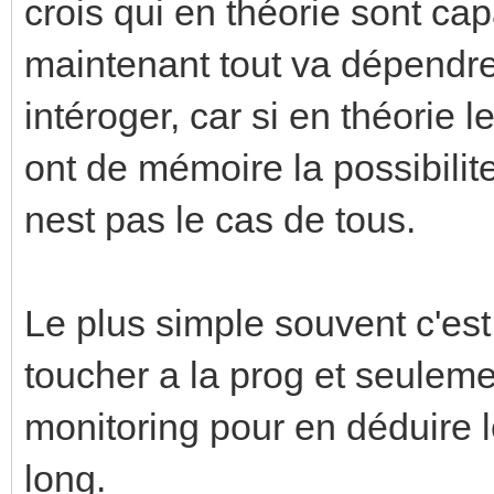
crois qui en théorie sont ca
maintenant tout va dépendre
intéroger, car si en théorie
ont de mémoire la possibilit
nest pas le cas de tous.
Le plus simple souvent c'est
toucher a la prog et seuleme
monitoring pour en déduire l
long.