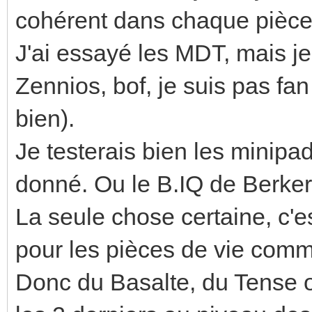
cohérent dans chaque pièce
J'ai essayé les MDT, mais je
Zennios, bof, je suis pas fan 
bien).
Je testerais bien les minipa
donné. Ou le B.IQ de Berker
La seule chose certaine, c'
pour les pièces de vie comme
Donc du Basalte, du Tense o