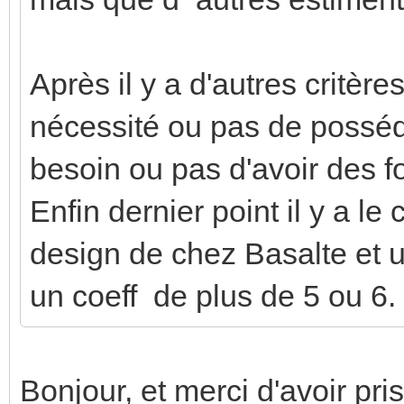
Après il y a d'autres critè
nécessité ou pas de posséd
besoin ou pas d'avoir des fo
Enfin dernier point il y a le 
design de chez Basalte et 
un coeff de plus de 5 ou 6.
Bonjour, et merci d'avoir pr