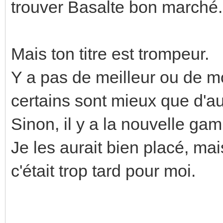
trouver Basalte bon marché.
Mais ton titre est trompeur.
Y a pas de meilleur ou de mo
certains sont mieux que d'au
Sinon, il y a la nouvelle g
Je les aurait bien placé, mai
c'était trop tard pour moi.