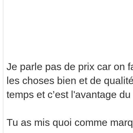
Je parle pas de prix car on 
les choses bien et de qualit
temps et c’est l'avantage du
Tu as mis quoi comme marq