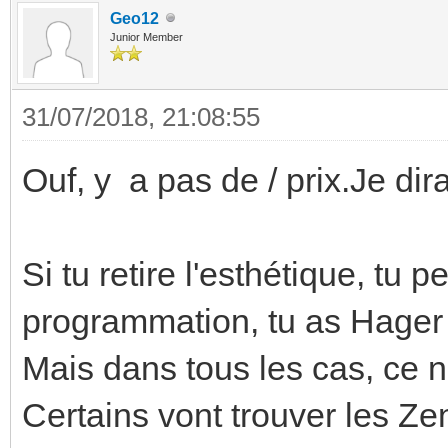
Geo12
Junior Member
31/07/2018, 21:08:55
Ouf, y a pas de / prix.Je di
Si tu retire l'esthétique, tu p
programmation, tu as Hager
Mais dans tous les cas, ce 
Certains vont trouver les Ze