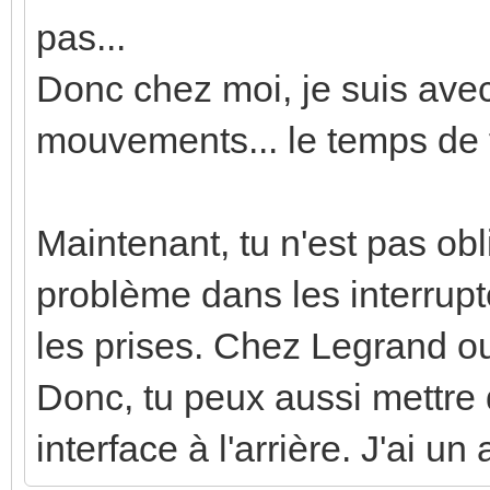
pas...
Donc chez moi, je suis ave
mouvements... le temps de f
Maintenant, tu n'est pas ob
problème dans les interrupt
les prises. Chez Legrand ou 
Donc, tu peux aussi mettre 
interface à l'arrière. J'ai u