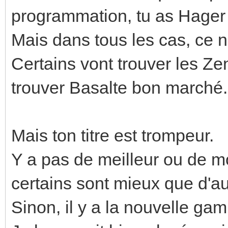
programmation, tu as Hager
Mais dans tous les cas, ce 
Certains vont trouver les Ze
trouver Basalte bon marché.
Mais ton titre est trompeur.
Y a pas de meilleur ou de mo
certains sont mieux que d'au
Sinon, il y a la nouvelle g