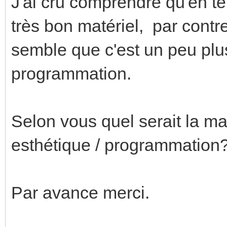
J'ai cru comprendre qu'en te
très bon matériel, par contre
semble que c'est un peu plu
programmation.
Selon vous quel serait la ma
esthétique / programmation
Par avance merci.