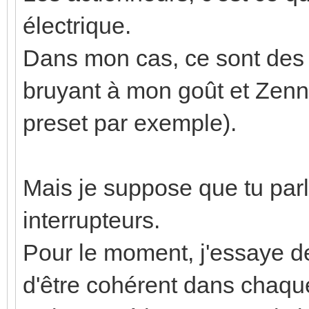
électrique.
Dans mon cas, ce sont des 
bruyant à mon goût et Zenni
preset par exemple).
Mais je suppose que tu pa
interrupteurs.
Pour le moment, j'essaye de
d'être cohérent dans chaqu