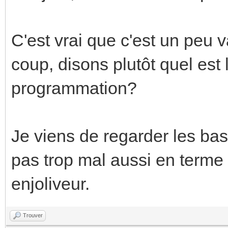
C'est vrai que c'est un peu
coup, disons plutôt quel est l
programmation?
Je viens de regarder les ba
pas trop mal aussi en terme
enjoliveur.
Trouver