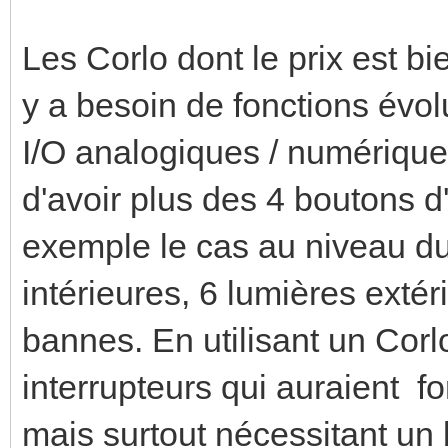
Les Corlo dont le prix est bie
y a besoin de fonctions évol
I/O analogiques / numériques,
d'avoir plus des 4 boutons d'
exemple le cas au niveau du
intérieures, 6 lumières extéri
bannes. En utilisant un Corlo 
interrupteurs qui auraient 
mais surtout nécessitant un