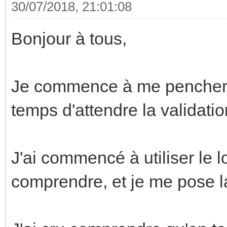
30/07/2018, 21:01:08
Bonjour à tous,
Je commence à me pencher 
temps d'attendre la validati
J'ai commencé à utiliser le 
comprendre, et je me pose la