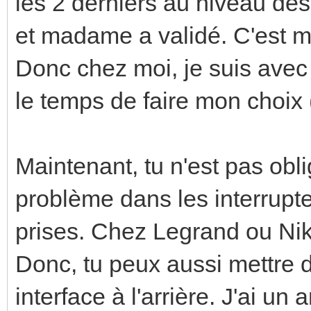
les 2 derniers au niveau des 
et madame a validé. C'est m
Donc chez moi, je suis avec
le temps de faire mon choix (
Maintenant, tu n'est pas obl
problème dans les interrupte
prises. Chez Legrand ou Niko,
Donc, tu peux aussi mettre 
interface à l'arrière. J'ai un