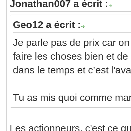
Jonathan007 a écrit :
Geo12 a écrit :
Je parle pas de prix car on
faire les choses bien et de
dans le temps et c’est l'a
Tu as mis quoi comme mar
Les actionneurs, c'est ce qui