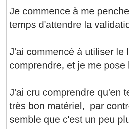
Je commence à me pencher 
temps d'attendre la validati
J'ai commencé à utiliser le 
comprendre, et je me pose l
J'ai cru comprendre qu'en t
très bon matériel, par contr
semble que c'est un peu plu