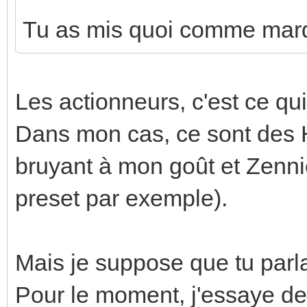
Tu as mis quoi comme marq
Les actionneurs, c'est ce qui
Dans mon cas, ce sont des H
bruyant à mon goût et Zennio
preset par exemple).
Mais je suppose que tu parl
Pour le moment, j'essaye de 