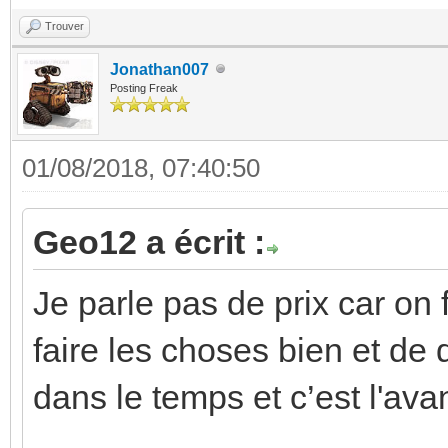
Trouver
Jonathan007
Posting Freak
01/08/2018, 07:40:50
Geo12 a écrit :
Je parle pas de prix car on
faire les choses bien et de 
dans le temps et c’est l'av