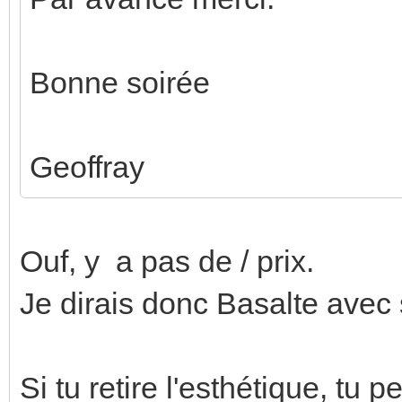
Bonne soirée
Geoffray
Ouf, y a pas de / prix.
Je dirais donc Basalte avec
Si tu retire l'esthétique, tu p