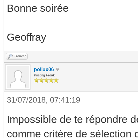
Bonne soirée
Geoffray
Trouver
pollux06
Posting Freak
31/07/2018, 07:41:19
Impossible de te répondre dé
comme critère de sélection