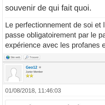
souvenir de qui fait quoi.
Le perfectionnement de soi et 
passe obligatoirement par le p
expérience avec les profanes e
Site web
Trouver
Geo12
Junior Member
01/08/2018, 11:46:03