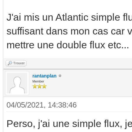
J'ai mis un Atlantic simple f
suffisant dans mon cas car 
mettre une double flux etc...
Trouver
rantanplan
Member
04/05/2021, 14:38:46
Perso, j'ai une simple flux, 