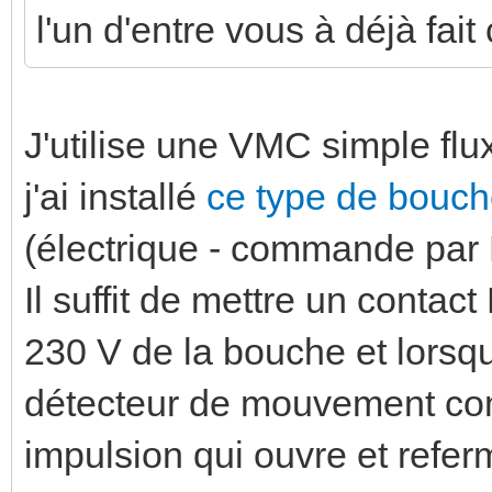
l'un d'entre vous à déjà fai
J'utilise une VMC simple fl
j'ai installé
ce type de bouche
(électrique - commande par
Il suffit de mettre un contac
230 V de la bouche et lorsqu
détecteur de mouvement com
impulsion qui ouvre et refer