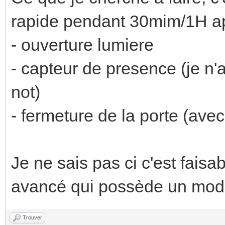
rapide pendant 30mim/1H ap
- ouverture lumiere
- capteur de presence (je n'
not)
- fermeture de la porte (avec
Je ne sais pas ci c'est fai
avancé qui possède un mod
Trouver