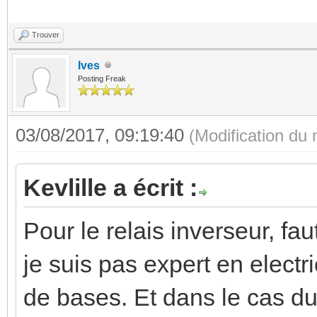
Trouver
Ives
Posting Freak
03/08/2017, 09:19:40
(Modification du
Kevlille a écrit :
Pour le relais inverseur, fa
je suis pas expert en elect
de bases. Et dans le cas du 