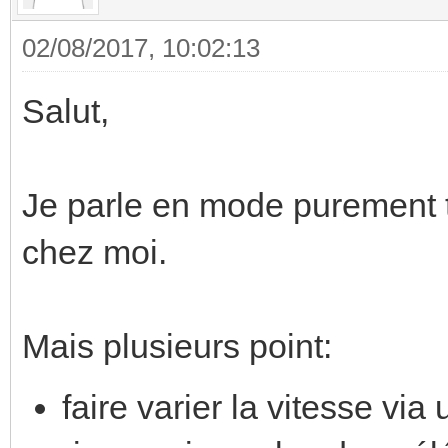
02/08/2017, 10:02:13
Salut,
Je parle en mode purement t
chez moi.
Mais plusieurs point:
faire varier la vitesse vi