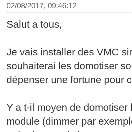
02/08/2017, 09:46:12
Salut a tous,
Je vais installer des VMC s
souhaiterai les domotiser 
dépenser une fortune pour c
Y a t-il moyen de domotiser 
module (dimmer par exemple)