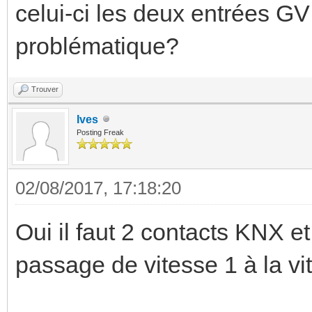
celui-ci les deux entrées GV 
problématique?
Trouver
Ives
Posting Freak
02/08/2017, 17:18:20
Oui il faut 2 contacts KNX et
passage de vitesse 1 à la vi