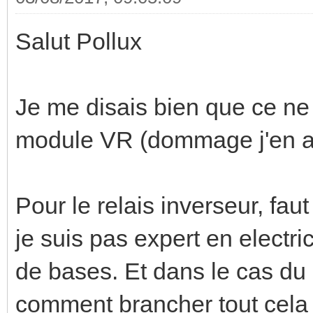
Salut Pollux
Je me disais bien que ce ne 
module VR (dommage j'en av
Pour le relais inverseur, fau
je suis pas expert en electr
de bases. Et dans le cas du r
comment brancher tout cela