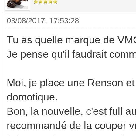
03/08/2017, 17:53:28
Tu as quelle marque de VM
Je pense qu'il faudrait comm
Moi, je place une Renson et 
domotique.
Bon, la nouvelle, c'est full a
recommandé de la couper vu