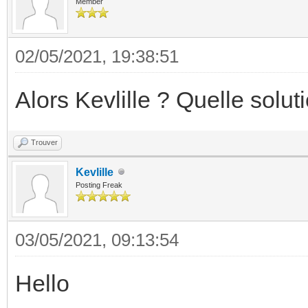
Member
02/05/2021, 19:38:51
Alors Kevlille ? Quelle solut
Trouver
Kevlille
Posting Freak
03/05/2021, 09:13:54
Hello