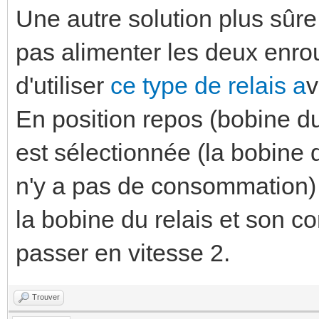
Une autre solution plus sûre
pas alimenter les deux enr
d'utiliser
ce type de relais a
v
En position repos (bobine du
est sélectionnée (la bobine d
n'y a pas de consommation) 
la bobine du relais et son c
passer en vitesse 2.
Trouver