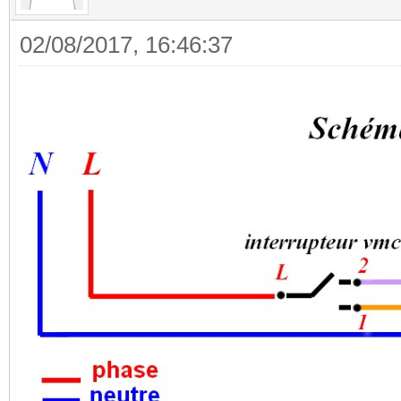
02/08/2017, 16:46:37