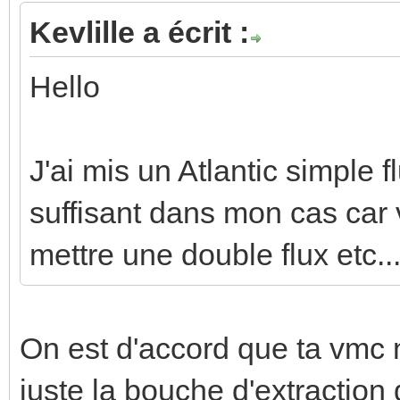
Kevlille a écrit :
Hello
J'ai mis un Atlantic simple 
suffisant dans mon cas car 
mettre une double flux etc..
On est d'accord que ta vmc 
juste la bouche d'extraction 