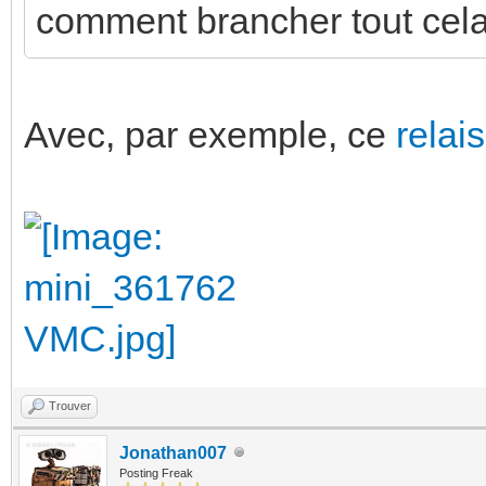
comment brancher tout cel
Avec, par exemple, ce
relais
Trouver
Jonathan007
Posting Freak