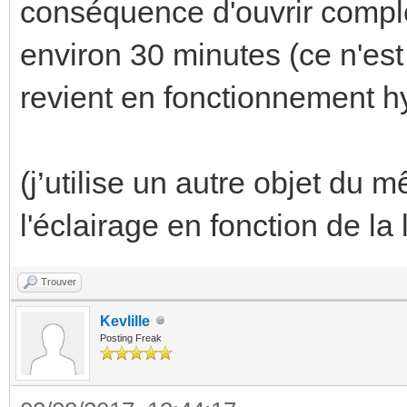
conséquence d'ouvrir compl
environ 30 minutes (ce n'est
revient en fonctionnement h
(j’utilise un autre objet d
l'éclairage en fonction de la 
Trouver
Kevlille
Posting Freak