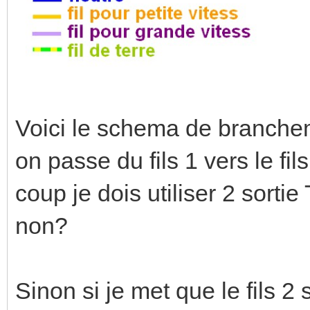
Voici le schema de branche
on passe du fils 1 vers le fi
coup je dois utiliser 2 sorti
non?
Sinon si je met que le fils 2