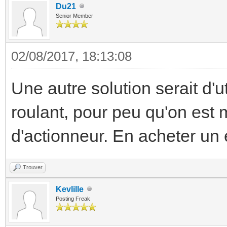
Du21
Senior Member
02/08/2017, 18:13:08
Une autre solution serait d'u
roulant, pour peu qu'on est 
d'actionneur. En acheter un 
Trouver
Kevlille
Posting Freak