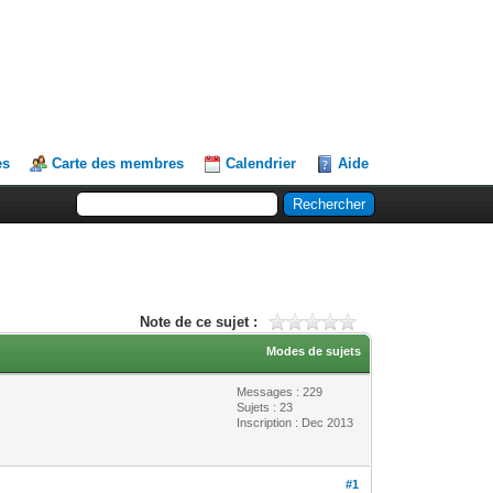
es
Carte des membres
Calendrier
Aide
Note de ce sujet :
Modes de sujets
Messages : 229
Sujets : 23
Inscription : Dec 2013
#1