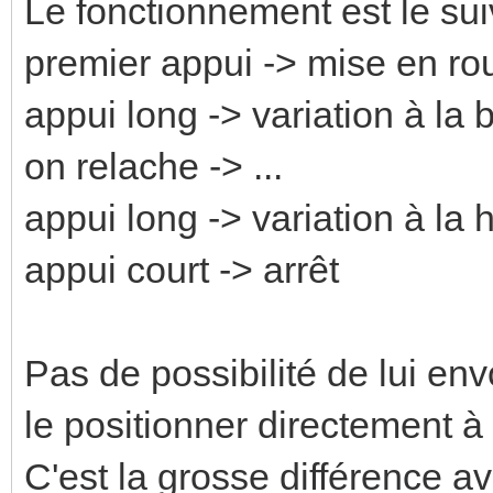
Le fonctionnement est le sui
premier appui -> mise en rou
appui long -> variation à la 
on relache -> ...
appui long -> variation à la
appui court -> arrêt
Pas de possibilité de lui en
le positionner directement à
C'est la grosse différence ave