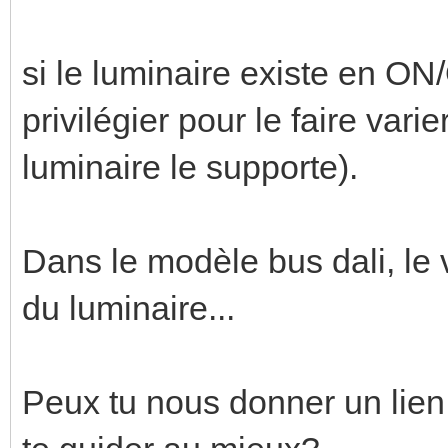
si le luminaire existe en ON/
privilégier pour le faire vari
luminaire le supporte).
Dans le modèle bus dali, le v
du luminaire...
Peux tu nous donner un lien 