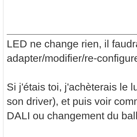
LED ne change rien, il faudr
adapter/modifier/re-configure
Si j'étais toi, j'achèterais le
son driver), et puis voir com
DALI ou changement du ball