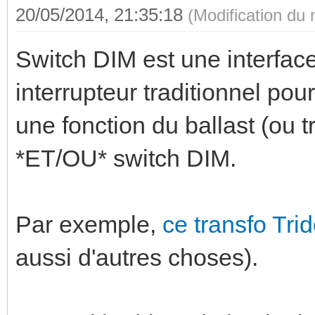
20/05/2014, 21:35:18
(Modification du
Switch DIM est une interface
interrupteur traditionnel pou
une fonction du ballast (ou t
*ET/OU* switch DIM.
Par exemple,
ce transfo Tri
aussi d'autres choses).