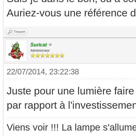
Auriez-vous une référence d'
Trouver
Suricat
Administrator
22/07/2014, 23:22:38
Juste pour une lumière faire
par rapport à l'investisseme
Viens voir !!! La lampe s'allume