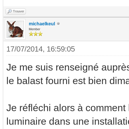
Trouver
michaelkeul
Member
17/07/2014, 16:59:05
Je me suis renseigné auprès
le balast fourni est bien di
Je réfléchi alors à comment l
luminaire dans une installatio