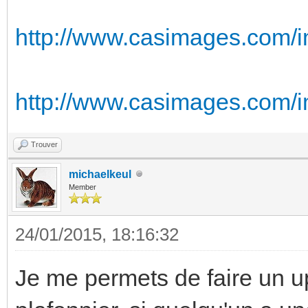
http://www.casimages.com/
http://www.casimages.com/
Trouver
michaelkeul
Member
24/01/2015, 18:16:32
Je me permets de faire un u