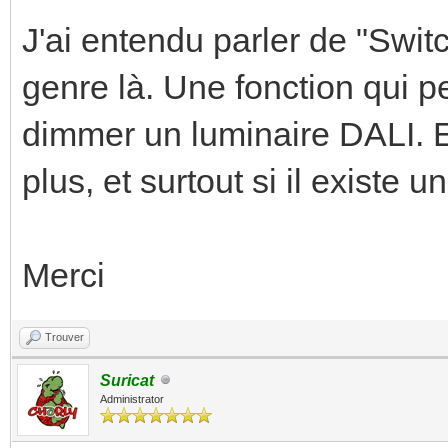
J'ai entendu parler de "Swi
genre là. Une fonction qui pe
dimmer un luminaire DALI. E
plus, et surtout si il existe
Merci
Trouver
Suricat
Administrator