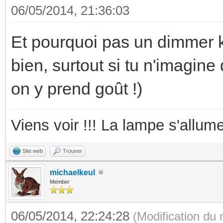
06/05/2014, 21:36:03
Et pourquoi pas un dimmer k
bien, surtout si tu n'imagin
on y prend goût !)
Viens voir !!! La lampe s'allume
Site web
Trouver
michaelkeul
Member
06/05/2014, 22:24:28
(Modification du